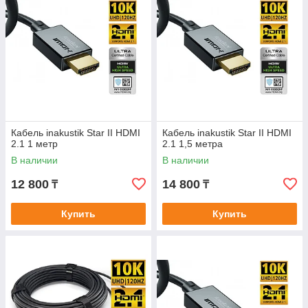
Кабель inakustik Star II HDMI
Кабель inakustik Star II HDMI
2.1 1 метр
2.1 1,5 метра
В наличии
В наличии
12 800
14 800
₸
₸
Купить
Купить