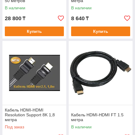
50 метров
метра
В наличии
В наличии
28 800
8 640
₸
₸
Купить
Купить
Кабель HDMI-HDMI
Resolution Support 8K 1,8
Кабель HDMI-HDMI FT 1.5
метра
метра
Под заказ
В наличии