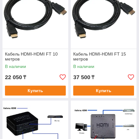
Кабель HDMI-HDMI FT 10
Кабель HDMI-HDMI FT 15
метров
метров
В наличии
В наличии
22 050
37 500
₸
₸
Купить
Купить