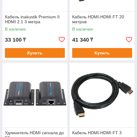
Кабель inakustik Premium II
Кабель HDMI-HDMI FT 20
HDMI 2.1 3 метра
метров
В наличии
В наличии
33 100
41 340
₸
₸
Купить
Купить
Удлинитель HDMI сигнала до
Кабель HDMI-HDMI FT 3