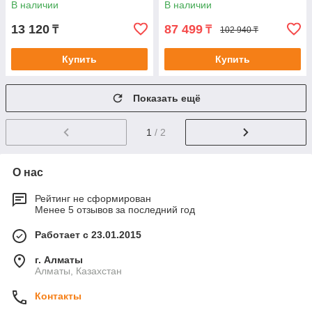
В наличии
В наличии
13 120
87 499
₸
₸
102 940 ₸
Купить
Купить
Показать ещё
1
/ 2
О нас
Рейтинг не сформирован
Менее 5 отзывов за последний год
Работает с 23.01.2015
г. Алматы
Алматы, Казахстан
Контакты