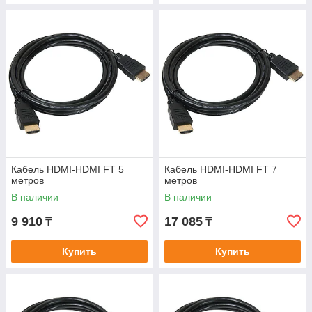
Кабель HDMI-HDMI FT 5
Кабель HDMI-HDMI FT 7
метров
метров
В наличии
В наличии
9 910
17 085
₸
₸
Купить
Купить