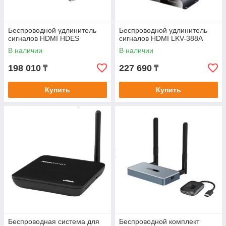
Беспроводной удлинитель
Беспроводной удлинитель
сигналов HDMI HDES
сигналов HDMI LKV-388A
В наличии
В наличии
198 010
227 690
₸
₸
Купить
Купить
Беспроводная система для
Беспроводной комплект