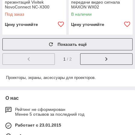
презентаций Vivitek
передачи видео сигнала
NovoConnect NC-X300
MAXON WX02
Под заказ
В наличии
Цену уточняйте
Цену уточняйте
Показать ещё
1
/ 2
Проекторы, экраны, аксессуары для проекторов.
О нас
Рейтинг не сформирован
Менее 5 отзывов за последний год
Работает с 23.01.2015