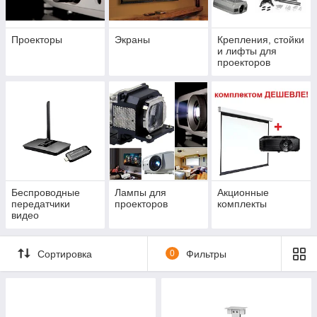
Проекторы
Экраны
Крепления, стойки
и лифты для
проекторов
Беспроводные
Лампы для
Акционные
передатчики
проекторов
комплекты
видео
Сортировка
0
Фильтры