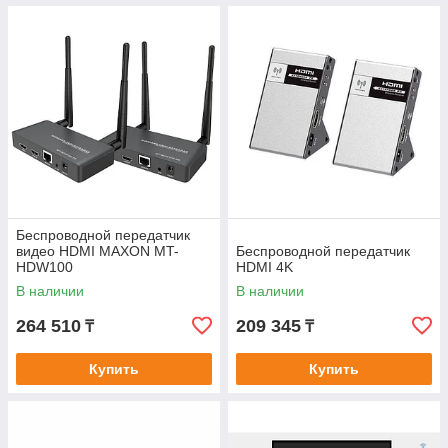
Беспроводной передатчик
видео HDMI MAXON MT-
Беспроводной передатчик
HDW100
HDMI 4K
В наличии
В наличии
264 510
209 345
₸
₸
Купить
Купить