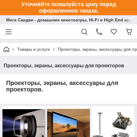
Уточняйте пожалуйста цену перед
оформлением заказа.
Мега Скидки - домашние кинотеатры, Hi-Fi и High End ауди
Товары и услуги
Проекторы, экраны, аксессуары для п
Проекторы, экраны, аксессуары для проекторов
Проекторы, экраны, аксессуары для
проекторов.