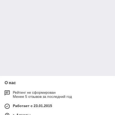
О нас
Рейтинг не сформирован
Менее 5 отзывов за последний год
Работает с 23.01.2015