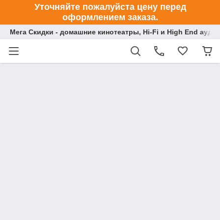
Уточняйте пожалуйста цену перед
оформлением заказа.
Мега Скидки - домашние кинотеатры, Hi-Fi и High End ауди