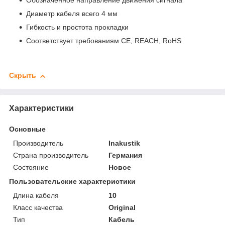
Обозначенное направление движения сигнала
Диаметр кабеля всего 4 мм
Гибкость и простота прокладки
Соответствует требованиям CE, REACH, RoHS
Скрыть
Характеристики
Основные
Производитель
Inakustik
Страна производитель
Германия
Состояние
Новое
Пользовательские характеристики
Длина кабеля
10
Класс качества
Original
Тип
Кабель