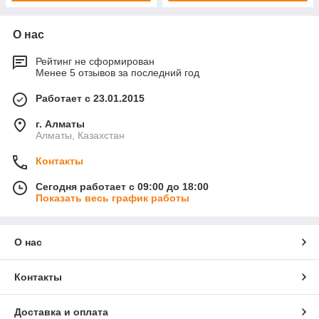
О нас
Рейтинг не сформирован
Менее 5 отзывов за последний год
Работает с 23.01.2015
г. Алматы
Алматы, Казахстан
Контакты
Сегодня работает с 09:00 до 18:00
Показать весь график работы
О нас
Контакты
Доставка и оплата