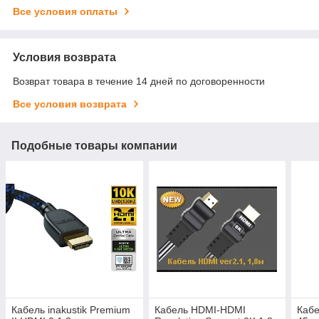
Все условия оплаты
Условия возврата
Возврат товара в течение 14 дней по договоренности
Все условия возврата
Подобные товары компании
Кабель inakustik Premium
Кабель HDMI-HDMI
Кабе