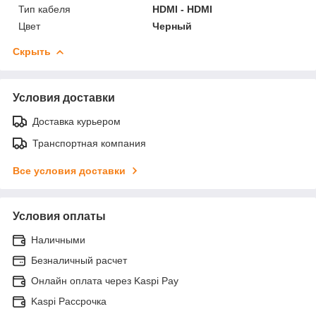
Тип кабеля
HDMI - HDMI
Цвет
Черный
Скрыть
Условия доставки
Доставка курьером
Транспортная компания
Все условия доставки
Условия оплаты
Наличными
Безналичный расчет
Онлайн оплата через Kaspi Pay
Kaspi Рассрочка