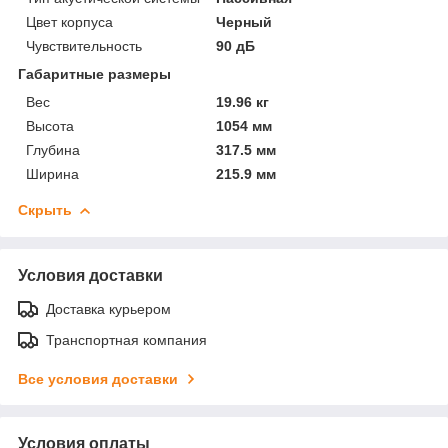
Цвет корпуса
Черный
Чувствительность
90 дБ
Габаритные размеры
Вес
19.96 кг
Высота
1054 мм
Глубина
317.5 мм
Ширина
215.9 мм
Скрыть
Условия доставки
Доставка курьером
Транспортная компания
Все условия доставки
Условия оплаты