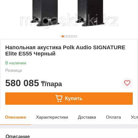
Напольная акустика Polk Audio SIGNATURE
Elite ES55 Черный
В наличии
Розница
580 085
₸/пара
Купить
Описание
Характеристики
Доставка
Оплата
Усл
Описание