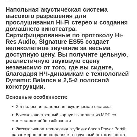
Напольная акустическая система
высокого разрешения для
прослушивания Hi-Fi стерео и создания
домашнего кинотеатра.
Сертифицированные по протоколу Hi-
Res Audio, Signature ES55 создает
великолепное звучание за весьма
доступную цену. Вы получите цельную,
реалистичную звуковую сцену
независимо от того, где вы сидите,
благодаря НЧ-динамикам с технологией
Dynamic Balance и 2,5-й полосной
конструкции.
Основные особенности:
2,5 полосная напольная акустическая система
Высококачественный корпус выполнен из MDF со
множеством рёбер жёсткости
Эксклюзивная технология глубоких басов Power Port®
равномерно перенаправляет воздушный поток из порта