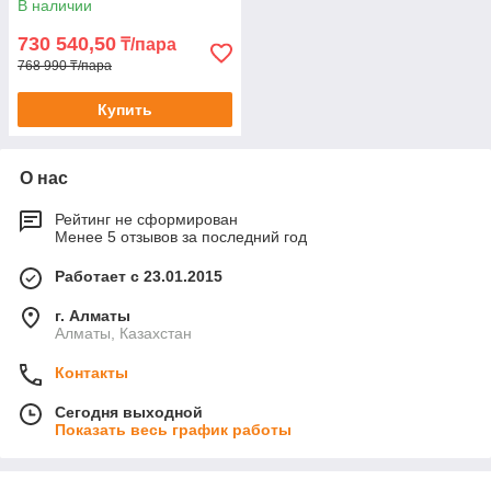
В наличии
730 540,50
₸/пара
768 990 ₸/пара
Купить
О нас
Рейтинг не сформирован
Менее 5 отзывов за последний год
Работает с 23.01.2015
г. Алматы
Алматы, Казахстан
Контакты
Сегодня выходной
Показать весь график работы