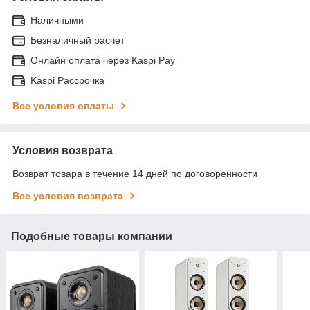
Наличными
Безналичный расчет
Онлайн оплата через Kaspi Pay
Kaspi Рассрочка
Все условия оплаты
Условия возврата
Возврат товара в течение 14 дней по договоренности
Все условия возврата
Подобные товары компании