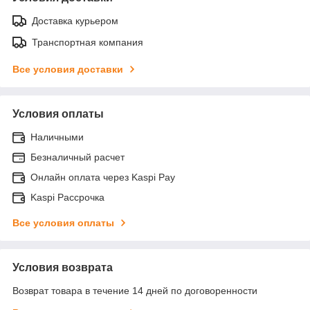
Доставка курьером
Транспортная компания
Все условия доставки
Условия оплаты
Наличными
Безналичный расчет
Онлайн оплата через Kaspi Pay
Kaspi Рассрочка
Все условия оплаты
Условия возврата
Возврат товара в течение 14 дней по договоренности