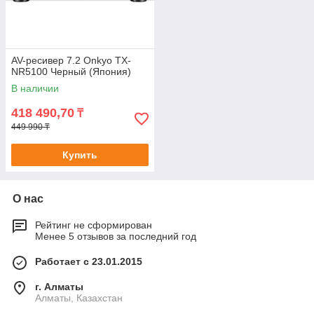
AV-ресивер 7.2 Onkyo TX-
NR5100 Черный (Япония)
В наличии
418 490,70
₸
449 990 ₸
Купить
О нас
Рейтинг не сформирован
Менее 5 отзывов за последний год
Работает с 23.01.2015
г. Алматы
Алматы, Казахстан