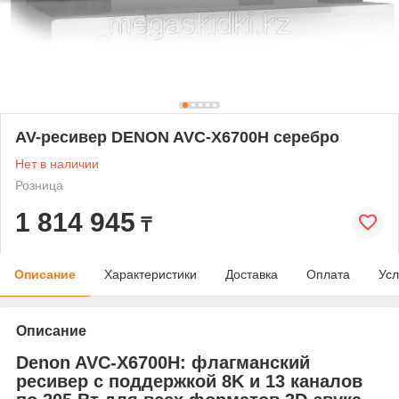
AV-ресивер DENON AVC-X6700H серебро
Нет в наличии
Розница
1 814 945
₸
Описание
Характеристики
Доставка
Оплата
Усл
Описание
Denon AVC-X6700H: флагманский
ресивер с поддержкой 8K и 13 каналов