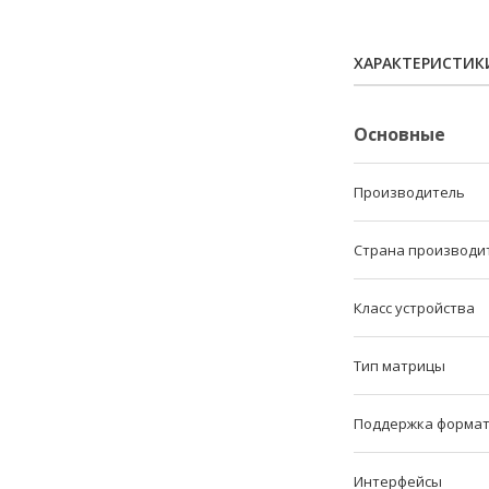
ХАРАКТЕРИСТИК
Основные
Производитель
Страна производи
Класс устройства
Тип матрицы
Поддержка формат
Интерфейсы