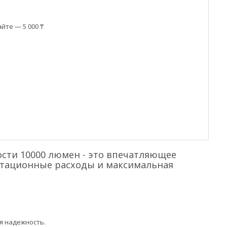
йте — 5 000 ₸
сти 10000 люмен - это впечатляющее
атационные расходы и максимальная
я надежность.