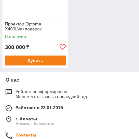
Проектор Optoma
X400LVe+подарок
В наличии
300 000
₸
Купить
О нас
Рейтинг не сформирован
Менее 5 отзывов за последний год
Работает с 23.01.2015
г. Алматы
Алматы, Казахстан
Контакты