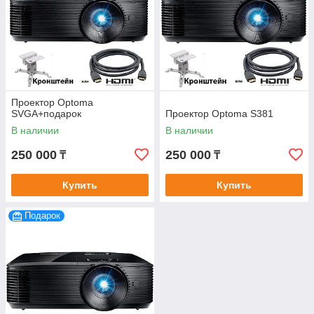
Проектор Optoma
SVGA+подарок
Проектор Optoma S381
В наличии
В наличии
250 000
250 000
₸
₸
Купить
Купить
Подарок