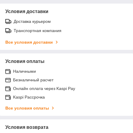
Условия доставки
Доставка курьером
Транспортная компания
Все условия доставки
Условия оплаты
Наличными
Безналичный расчет
Онлайн оплата через Kaspi Pay
Kaspi Рассрочка
Все условия оплаты
Условия возврата