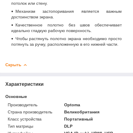
потолок или стену.
Механизм застопоривания является важным
достоинством экрана.
Качественное полотно без швов обеспечивает
идеально гладкую рабочую поверхность.
Чтобы растянуть полотно экрана необходимо просто
потянуть за ручку, расположенную в его нижней части.
Скрыть
Характеристики
Основные
Производитель
Optoma
Страна производитель
Великобритания
Класс устройства
Портативный
Тип матрицы
DLP