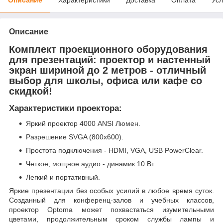
Описание
Комплект проекционного оборудования
для презентаций: проектор и настенный
экран шириной до 2 метров - отличный
выбор для школы, офиса или кафе со
скидкой!
Характеристики проектора:
Яркий проектор 4000 ANSI Люмен.
Разрешение SVGA (800x600).
Простота подключения - HDMI, VGA, USB PowerClear.
Четкое, мощное аудио - динамик 10 Вт.
Легкий и портативный.
Яркие презентации без особых усилий в любое время суток.
Созданный для конференц-залов и учебных классов,
проектор Optoma может похвастаться изумительными
цветами, продолжительным сроком службы лампы и