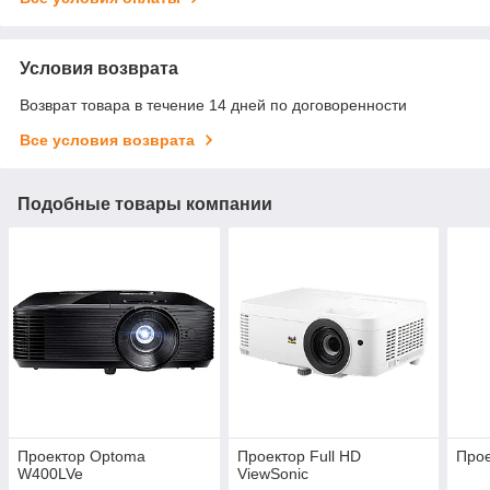
Условия возврата
Возврат товара в течение 14 дней по договоренности
Все условия возврата
Подобные товары компании
Проектор Optoma
Проектор Full HD
Прое
W400LVe
ViewSonic