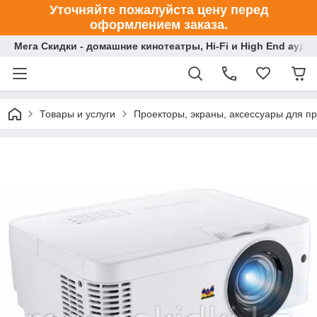
Уточняйте пожалуйста цену перед
оформлением заказа.
Мега Скидки - домашние кинотеатры, Hi-Fi и High End ауди
Товары и услуги
Проекторы, экраны, аксессуары для п