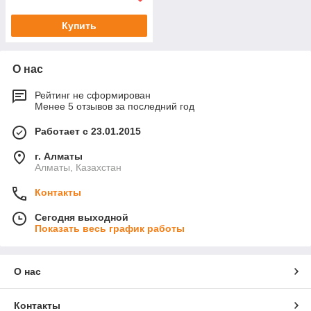
Купить
О нас
Рейтинг не сформирован
Менее 5 отзывов за последний год
Работает с 23.01.2015
г. Алматы
Алматы, Казахстан
Контакты
Сегодня выходной
Показать весь график работы
О нас
Контакты