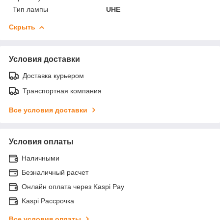
Тип лампы
UHE
Скрыть
Условия доставки
Доставка курьером
Транспортная компания
Все условия доставки
Условия оплаты
Наличными
Безналичный расчет
Онлайн оплата через Kaspi Pay
Kaspi Рассрочка
Все условия оплаты