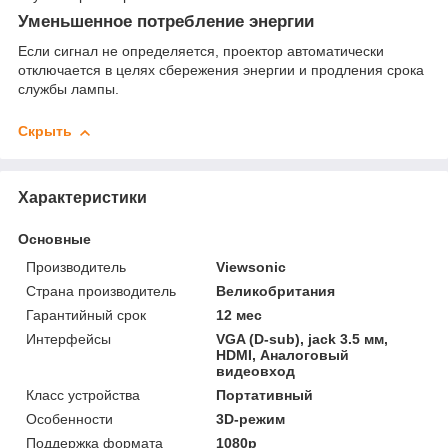
Уменьшенное потребление энергии
Если сигнал не определяется, проектор автоматически
отключается в целях сбережения энергии и продления срока
службы лампы.
Скрыть
Характеристики
Основные
Производитель
Viewsonic
Страна производитель
Великобритания
Гарантийный срок
12 мес
Интерфейсы
VGA (D-sub), jack 3.5 мм,
HDMI, Аналоговый
видеовход
Класс устройства
Портативный
Особенности
3D-режим
Поддержка формата
1080p