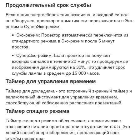
Продолжительный срок службы
Если опция энергосбережения включена, и входной сигнал
не обнаружен, проектор автоматически переключается в Эко-
режим и СуперЭко-режим.
Эко-режим: Проектор автоматически переключится из
стандартного режима в Эко-режим после 5 минут
простоя.
СуперЭко-режим: Если проектор не получает
входных сигналов в течение 20 минут, то проецируемые
изображения диммируются на 30%, что удлиняет срок
службы лампы в среднем до 15 000 часов.
Таймер для управления временем
Таймер для докладчика - это встроенный экранный таймер и
великолепный инструмент для управления временем,
способствующий соблюдению расписания презентаций.
Таймер спящего режима
Таймер спящего режима обеспечивает автоматическое
отключение питания проектора при отсутствия сигнала. Это
легкий способ энергосбережения, продлевающий срок
службы проектора.