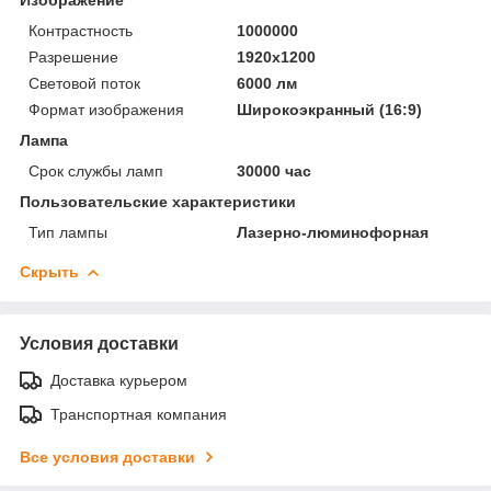
Контрастность
1000000
Разрешение
1920x1200
Световой поток
6000 лм
Формат изображения
Широкоэкранный (16:9)
Лампа
Срок службы ламп
30000 час
Пользовательские характеристики
Тип лампы
Лазерно-люминофорная
Скрыть
Условия доставки
Доставка курьером
Транспортная компания
Все условия доставки