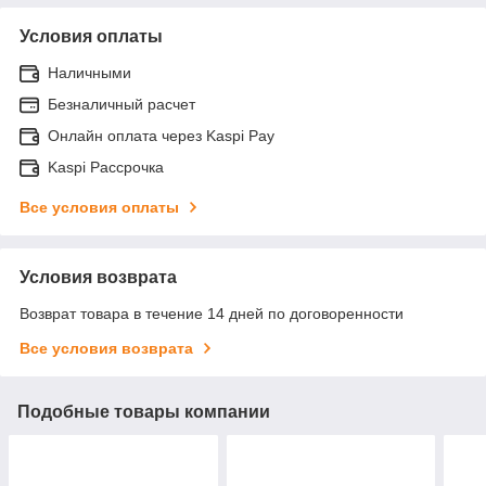
Условия оплаты
Наличными
Безналичный расчет
Онлайн оплата через Kaspi Pay
Kaspi Рассрочка
Все условия оплаты
Условия возврата
Возврат товара в течение 14 дней по договоренности
Все условия возврата
Подобные товары компании