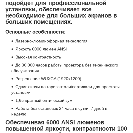
подойдет для профессиональной
установки, обеспечивает все
необходимое для больших экранов в
больших помещениях.
Основные особенности:
Лазерно-люминофорная технология
Яркость 6000 люмен ANSI
Высокая контрастность
До 30,000 часов работы проектора без технического
обслуживания
Разрешение WUXGA (1920х1200)
Сдвиг линзы по горизонтали/вертикали для простоты
установки
1,65-кратный оптический зум
Работа без остановок 24 часа в сутки, 7 дней в
неделю
Обеспечивая 6000 ANSI люменов
повышенной яркости, контрастности 100