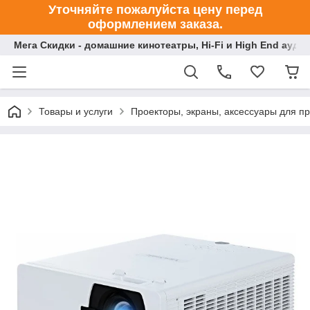
Уточняйте пожалуйста цену перед
оформлением заказа.
Мега Скидки - домашние кинотеатры, Hi-Fi и High End ауди
Товары и услуги
Проекторы, экраны, аксессуары для п