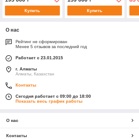
Купить
Купить
О нас
Рейтинг не сформирован
Менее 5 отзывов за последний год
Работает с 23.01.2015
г. Алматы
Алматы, Казахстан
Контакты
Сегодня работает с 09:00 до 18:00
Показать весь график работы
О нас
Контакты