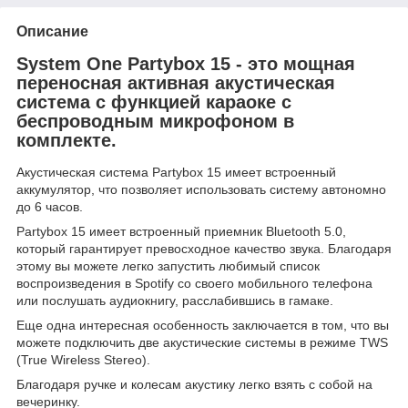
Описание
System One Partybox 15 - это мощная
переносная активная акустическая
система с функцией караоке с
беспроводным микрофоном в
комплекте.
Акустическая система Partybox 15 имеет встроенный
аккумулятор, что позволяет использовать систему автономно
до 6 часов.
Partybox 15 имеет встроенный приемник Bluetooth 5.0,
который гарантирует превосходное качество звука. Благодаря
этому вы можете легко запустить любимый список
воспроизведения в Spotify со своего мобильного телефона
или послушать аудиокнигу, расслабившись в гамаке.
Еще одна интересная особенность заключается в том, что вы
можете подключить две акустические системы в режиме TWS
(True Wireless Stereo).
Благодаря ручке и колесам акустику легко взять с собой на
вечеринку.