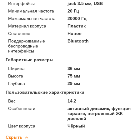
Интерфейсы
jack 3.5 мм, USB
Минимальная частота
20 Гц
Максимальная частота
20000 Гц
Материал корпуса
Пластик
Состояние
Новое
Поддерживаемые
Bluetooth
беспроводные
интерфейсы
Габаритные размеры
Ширина
36 мм
Высота
75 мм
Глубина
29 мм
Пользовательские характеристики
Вес
14.2
Особенности
активный динамик, функция
караоке, встроенный ЖК
дисплей
Цвет корпуса
Чёрный
Скрыть