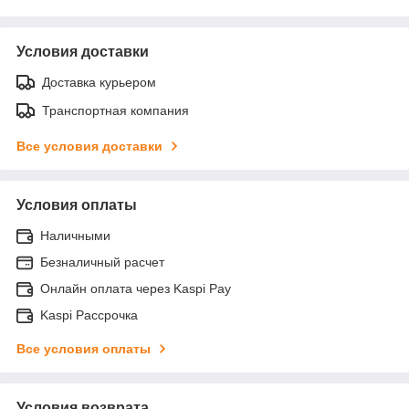
Условия доставки
Доставка курьером
Транспортная компания
Все условия доставки
Условия оплаты
Наличными
Безналичный расчет
Онлайн оплата через Kaspi Pay
Kaspi Рассрочка
Все условия оплаты
Условия возврата