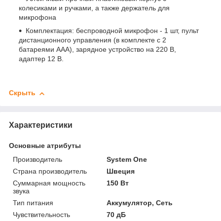
колесиками и ручками, а также держатель для
микрофона
Комплектация: беспроводной микрофон - 1 шт, пульт
дистанционного управления (в комплекте с 2
батареями AAA), зарядное устройство на 220 В,
адаптер 12 В.
Скрыть
Характеристики
Основные атрибуты
Производитель
System One
Страна производитель
Швеция
Суммарная мощность
150 Вт
звука
Тип питания
Аккумулятор, Сеть
Чувствительность
70 дБ