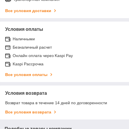
Все условия доставки
Условия оплаты
Наличными
Безналичный расчет
Онлайн оплата через Kaspi Pay
Kaspi Рассрочка
Все условия оплаты
Условия возврата
Возврат товара в течение 14 дней по договоренности
Все условия возврата
Подобные товары компании