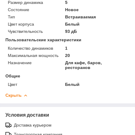
Размер динамика
5
Состояние
Новое
Тип
Встраиваемая
Цвет корпуса
Белый
Чувствительность
93 дБ
Пользовательские характеристики
Количество динамиков
1
Максимальная мощность
20
Назначение
Для кафе, баров,
ресторанов
Общие
Цвет
Белый
Скрыть
Условия доставки
Доставка курьером
Транспортная компания