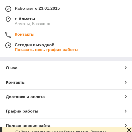
Работает с 23.01.2015
г. Алматы
Алматы, Казахстан
Контакты
Сегодня выходной
Показать весь график работы
О нас
Контакты
Доставка и оплата
График работы
Полная версия сайта