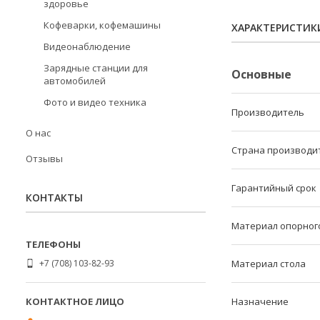
здоровье
Кофеварки, кофемашины
ХАРАКТЕРИСТИК
Видеонаблюдение
Зарядные станции для
Основные
автомобилей
Фото и видео техника
Производитель
О нас
Страна производи
Отзывы
Гарантийный срок
КОНТАКТЫ
Материал опорног
+7 (708) 103-82-93
Материал стола
Назначение