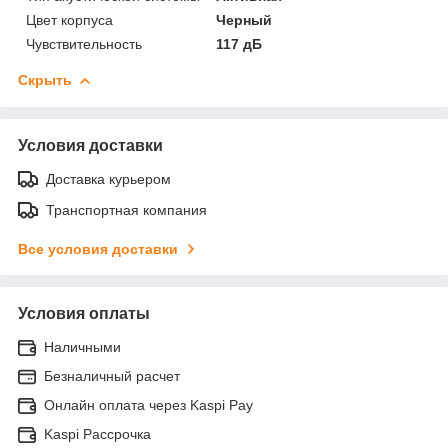
Цвет корпуса
Черный
Чувствительность
117 дБ
Скрыть
Условия доставки
Доставка курьером
Транспортная компания
Все условия доставки
Условия оплаты
Наличными
Безналичный расчет
Онлайн оплата через Kaspi Pay
Kaspi Рассрочка