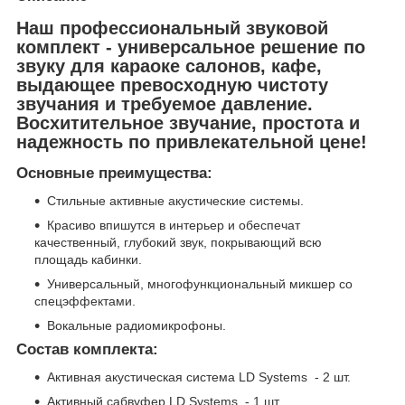
Наш профессиональный звуковой
комплект - универсальное решение по
звуку для караоке салонов, кафе,
выдающее превосходную чистоту
звучания и требуемое давление.
Восхитительное звучание, простота и
надежность по привлекательной цене!
Основные преимущества:
Стильные активные акустические системы.
Красиво впишутся в интерьер и обеспечат
качественный, глубокий звук, покрывающий всю
площадь кабинки.
Универсальный, многофункциональный микшер со
спецэффектами.
Вокальные радиомикрофоны.
Состав комплекта:
Активная акустическая система LD Systems - 2 шт.
Активный сабвуфер LD Systems - 1 шт.