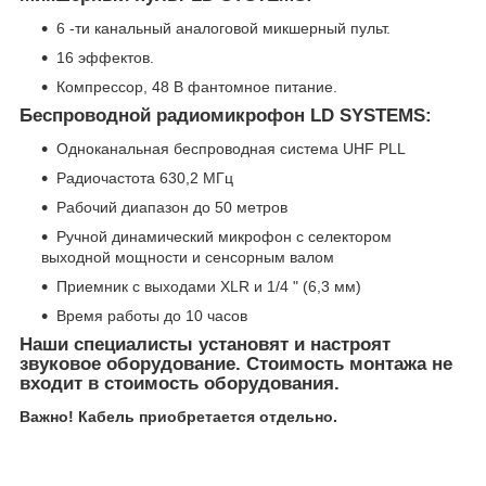
6 -ти канальный аналоговой микшерный пульт.
16 эффектов.
Компрессор, 48 В фантомное питание.
Беспроводной радиомикрофон LD SYSTEMS:
Одноканальная беспроводная система UHF PLL
Радиочастота 630,2 МГц
Рабочий диапазон до 50 метров
Ручной динамический микрофон с селектором
выходной мощности и сенсорным валом
Приемник с выходами XLR и 1/4 " (6,3 мм)
Время работы до 10 часов
Наши специалисты установят и настроят
звуковое оборудование. Стоимость монтажа не
входит в стоимость оборудования.
Важно! Кабель приобретается отдельно.