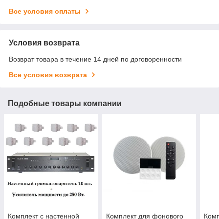
Все условия оплаты
Условия возврата
Возврат товара в течение 14 дней по договоренности
Все условия возврата
Подобные товары компании
Комплект с настенной
Комплект для фонового
Комп