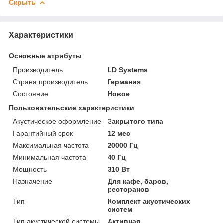
Скрыть
Характеристики
Основные атрибуты
Производитель
LD Systems
Страна производитель
Германия
Состояние
Новое
Пользовательские характеристики
Акустическое оформление
Закрытого типа
Гарантийный срок
12 мес
Максимальная частота
20000 Гц
Минимальная частота
40 Гц
Мощность
310 Вт
Назначение
Для кафе, баров,
ресторанов
Тип
Комплект акустических
систем
Тип акустической системы
Активная