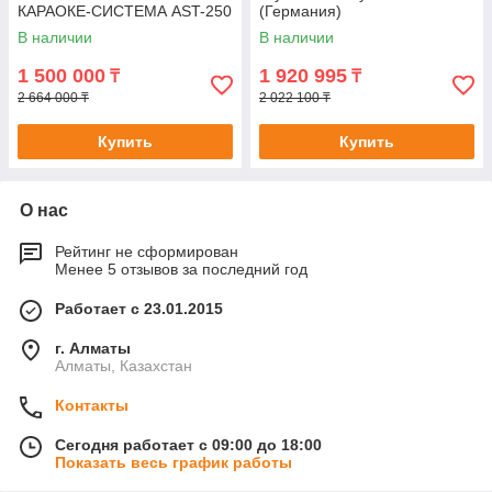
КАРАОКЕ-СИСТЕМА AST-250
(Германия)
В наличии
В наличии
1 500 000
1 920 995
₸
₸
2 664 000 ₸
2 022 100 ₸
Купить
Купить
О нас
Рейтинг не сформирован
Менее 5 отзывов за последний год
Работает с 23.01.2015
г. Алматы
Алматы, Казахстан
Контакты
Сегодня работает с 09:00 до 18:00
Показать весь график работы