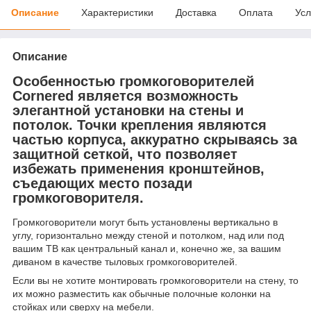
Описание
Характеристики
Доставка
Оплата
Усл
Описание
Особенностью громкоговорителей
Cornered является возможность
элегантной установки на стены и
потолок. Точки крепления являются
частью корпуса, аккуратно скрываясь за
защитной сеткой, что позволяет
избежать применения кронштейнов,
съедающих место позади
громкоговорителя.
Громкоговорители могут быть установлены вертикально в
углу, горизонтально между стеной и потолком, над или под
вашим ТВ как центральный канал и, конечно же, за вашим
диваном в качестве тыловых громкоговорителей.
Если вы не хотите монтировать громкоговорители на стену, то
их можно разместить как обычные полочные колонки на
стойках или сверху на мебели.