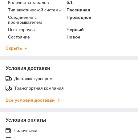
Количество каналов
5.1
Тип акустической системы
Пассивная
Соединение с
Проводное
проигрывателем
Цвет корпуса
Черный
Состояние
Новое
Скрыть
Условия доставки
Доставка курьером
Транспортная компания
Все условия доставки
Условия оплаты
Наличными