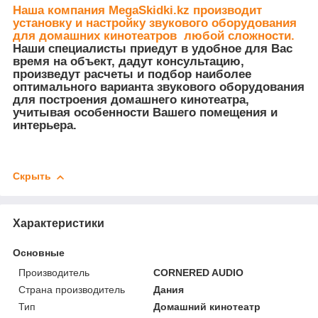
Наша компания MegaSkidki.kz производит
установку и настройку звукового оборудования
для домашних кинотеатров любой сложности.
Наши специалисты приедут в удобное для Вас
время на объект, дадут консультацию,
произведут расчеты и подбор наиболее
оптимального варианта звукового оборудования
для построения домашнего кинотеатра,
учитывая особенности Вашего помещения и
интерьера.
Скрыть
Характеристики
Основные
Производитель
CORNERED AUDIO
Страна производитель
Дания
Тип
Домашний кинотеатр