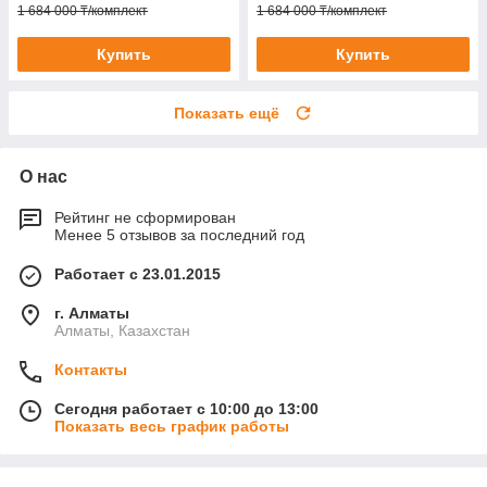
1 684 000 ₸/комплект
1 684 000 ₸/комплект
Купить
Купить
Показать ещё
О нас
Рейтинг не сформирован
Менее 5 отзывов за последний год
Работает с 23.01.2015
г. Алматы
Алматы, Казахстан
Контакты
Сегодня работает с 10:00 до 13:00
Показать весь график работы