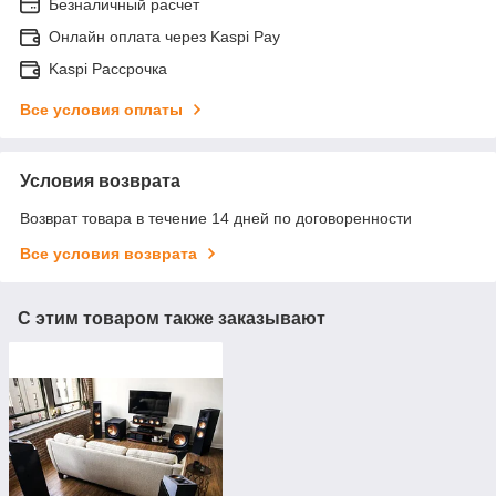
Безналичный расчет
Онлайн оплата через Kaspi Pay
Kaspi Рассрочка
Все условия оплаты
Условия возврата
Возврат товара в течение 14 дней по договоренности
Все условия возврата
С этим товаром также заказывают