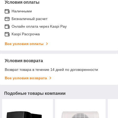
Условия оплаты
Наличными
Безналичный расчет
Онлайн оплата через Kaspi Pay
Kaspi Рассрочка
Все условия оплаты
Условия возврата
Возврат товара в течение 14 дней по договоренности
Все условия возврата
Подобные товары компании