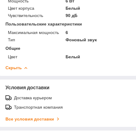
Мощность
6 Вт
Цвет корпуса
Белый
Чувствительность
90 дБ
Пользовательские характеристики
Максимальная мощность
6
Тип
Фоновый звук
Общие
Цвет
Белый
Скрыть
Условия доставки
Доставка курьером
Транспортная компания
Все условия доставки