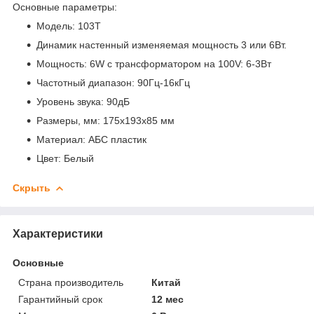
Основные параметры:
Модель: 103T
Динамик настенный изменяемая мощность 3 или 6Вт.
Мощность: 6W с трансформатором на 100V: 6-3Вт
Частотный диапазон: 90Гц-16кГц
Уровень звука: 90дБ
Размеры, мм: 175х193х85 мм
Материал: АБС пластик
Цвет: Белый
Скрыть
Характеристики
Основные
Страна производитель
Китай
Гарантийный срок
12 мес