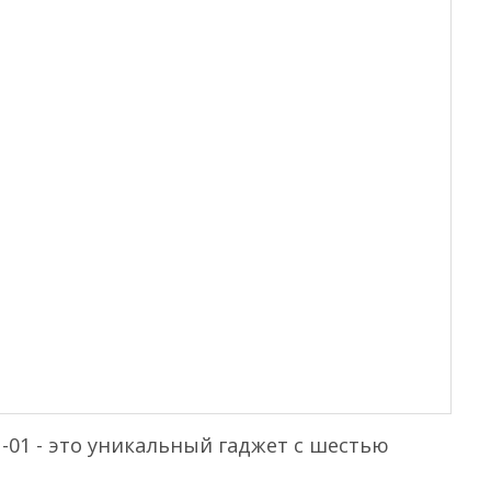
-01 - это уникальный гаджет с шестью