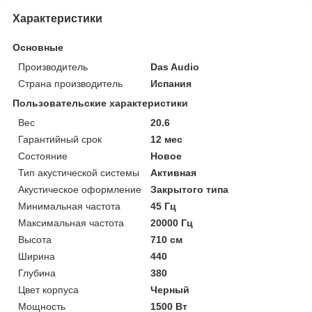
Характеристики
Основные
Производитель
Das Audio
Страна производитель
Испания
Пользовательские характеристики
Вес
20.6
Гарантийный срок
12 мес
Состояние
Новое
Тип акустической системы
Активная
Акустическое оформление
Закрытого типа
Минимальная частота
45 Гц
Максимальная частота
20000 Гц
Высота
710 см
Ширина
440
Глубина
380
Цвет корпуса
Черный
Мощность
1500 Вт