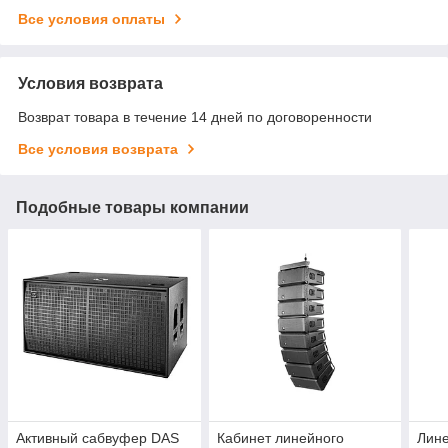
Все условия оплаты
Условия возврата
Возврат товара в течение 14 дней по договоренности
Все условия возврата
Подобные товары компании
Активный сабвуфер DAS
Кабинет линейного
Лин