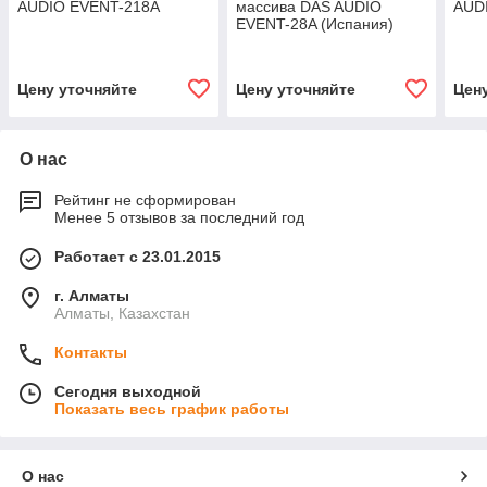
AUDIO EVENT-218A
массива DAS AUDIO
AUD
EVENT-28A (Испания)
Цену уточняйте
Цену уточняйте
Цен
О нас
Рейтинг не сформирован
Менее 5 отзывов за последний год
Работает с 23.01.2015
г. Алматы
Алматы, Казахстан
Контакты
Сегодня выходной
Показать весь график работы
О нас