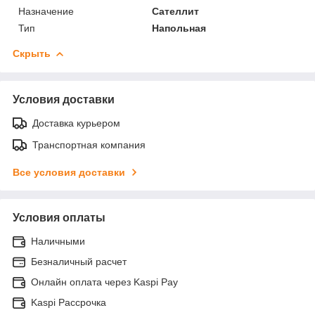
Назначение
Сателлит
Тип
Напольная
Скрыть
Условия доставки
Доставка курьером
Транспортная компания
Все условия доставки
Условия оплаты
Наличными
Безналичный расчет
Онлайн оплата через Kaspi Pay
Kaspi Рассрочка