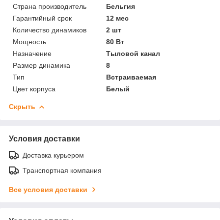
Страна производитель
Бельгия
Гарантийный срок
12 мес
Количество динамиков
2 шт
Мощность
80 Вт
Назначение
Тыловой канал
Размер динамика
8
Тип
Встраиваемая
Цвет корпуса
Белый
Скрыть
Условия доставки
Доставка курьером
Транспортная компания
Все условия доставки