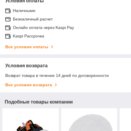
Условия оплаты
Наличными
Безналичный расчет
Онлайн оплата через Kaspi Pay
Kaspi Рассрочка
Все условия оплаты
Условия возврата
Возврат товара в течение 14 дней по договоренности
Все условия возврата
Подобные товары компании