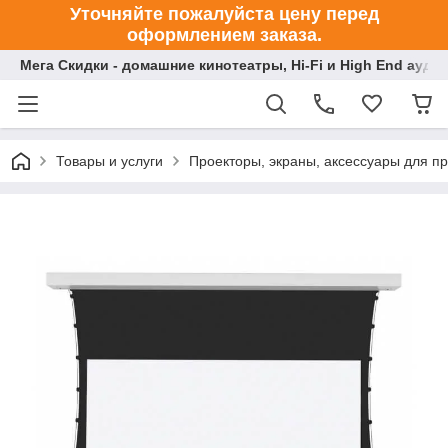
Уточняйте пожалуйста цену перед
оформлением заказа.
Мега Скидки - домашние кинотеатры, Hi-Fi и High End ауди
Товары и услуги
Проекторы, экраны, аксессуары для п