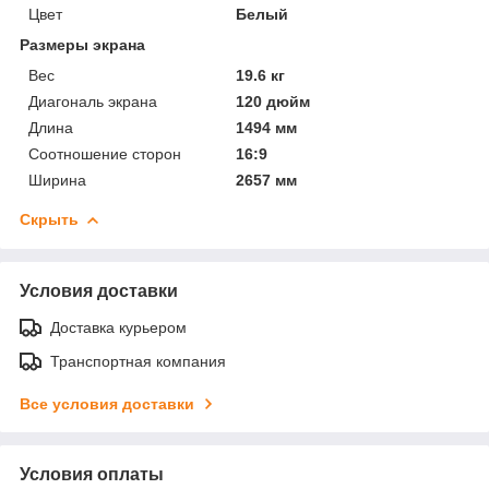
Цвет
Белый
Размеры экрана
Вес
19.6 кг
Диагональ экрана
120 дюйм
Длина
1494 мм
Соотношение сторон
16:9
Ширина
2657 мм
Скрыть
Условия доставки
Доставка курьером
Транспортная компания
Все условия доставки
Условия оплаты