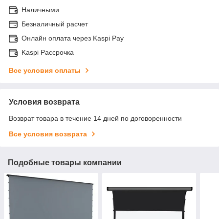
Наличными
Безналичный расчет
Онлайн оплата через Kaspi Pay
Kaspi Рассрочка
Все условия оплаты
Условия возврата
Возврат товара в течение 14 дней по договоренности
Все условия возврата
Подобные товары компании