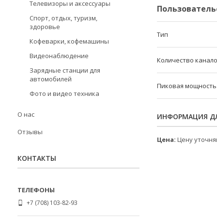
Телевизоры и аксессуары
Пользователь
Спорт, отдых, туризм,
здоровье
Тип
Кофеварки, кофемашины
Видеонаблюдение
Количество канал
Зарядные станции для
автомобилей
Пиковая мощность
Фото и видео техника
О нас
ИНФОРМАЦИЯ ДЛ
Отзывы
Цена:
Цену уточня
КОНТАКТЫ
+7 (708) 103-82-93