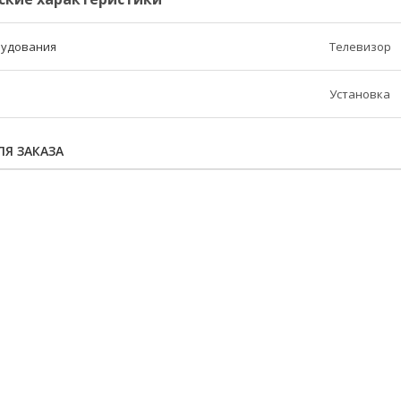
рудования
Телевизор
Установка
Я ЗАКАЗА