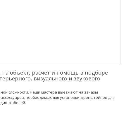
 на объект, расчёт и помощь в подборе
ерьерного, визуального и звукового
чной сложности. Наши мастера выезжают на заказы
 аксессуаров, необходимых для установки, кронштейнов для
дио- кабелей.