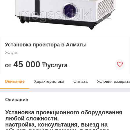
Установка проектора в Алматы
Услуга
45 000
от
₸/услуга
Описание
Характеристики
Оплата
Условия возврат
Описание
Установка проекционного оборудования
любой сложности,
настройка, консультация, выезд на