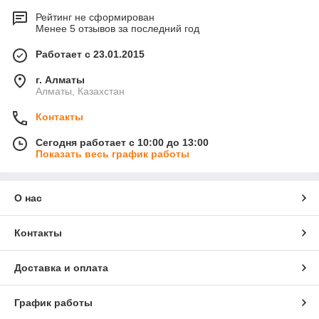
Рейтинг не сформирован
Менее 5 отзывов за последний год
Работает с 23.01.2015
г. Алматы
Алматы, Казахстан
Контакты
Сегодня работает с 10:00 до 13:00
Показать весь график работы
О нас
Контакты
Доставка и оплата
График работы