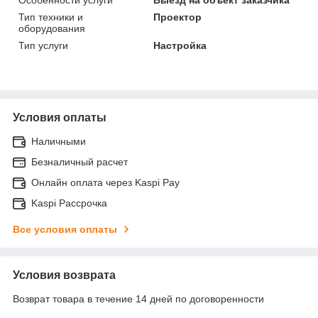
Тип техники и
Проектор
оборудования
Тип услуги
Настройка
Условия оплаты
Наличными
Безналичный расчет
Онлайн оплата через Kaspi Pay
Kaspi Рассрочка
Все условия оплаты
Условия возврата
Возврат товара в течение 14 дней по договоренности