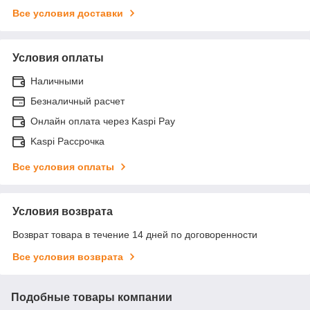
Все условия доставки
Условия оплаты
Наличными
Безналичный расчет
Онлайн оплата через Kaspi Pay
Kaspi Рассрочка
Все условия оплаты
Условия возврата
Возврат товара в течение 14 дней по договоренности
Все условия возврата
Подобные товары компании