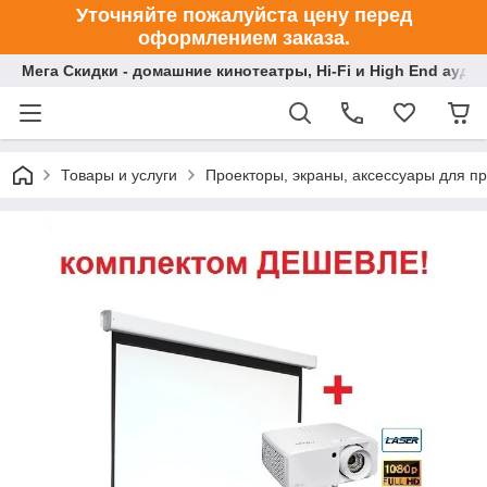
Уточняйте пожалуйста цену перед
оформлением заказа.
Мега Скидки - домашние кинотеатры, Hi-Fi и High End ауди
Товары и услуги
Проекторы, экраны, аксессуары для п