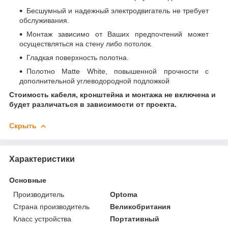
Бесшумный и надежный электродвигатель не требует
обслуживания.
Монтаж зависимо от Ваших предпочтений может
осуществляться на стену либо потолок.
Гладкая поверхность полотна.
Полотно Matte White, повышенной прочности с
дополнительной углеводородной подложкой
Стоимость кабеля, кронштейна и монтажа не включена и
будет различаться в зависимости от проекта.
Скрыть
Характеристики
Основные
Производитель
Optoma
Страна производитель
Великобритания
Класс устройства
Портативный