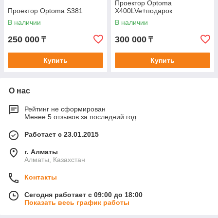
Проектор Optoma
Проектор Optoma S381
X400LVe+подарок
В наличии
В наличии
250 000
300 000
₸
₸
Купить
Купить
О нас
Рейтинг не сформирован
Менее 5 отзывов за последний год
Работает с 23.01.2015
г. Алматы
Алматы, Казахстан
Контакты
Сегодня работает с 09:00 до 18:00
Показать весь график работы