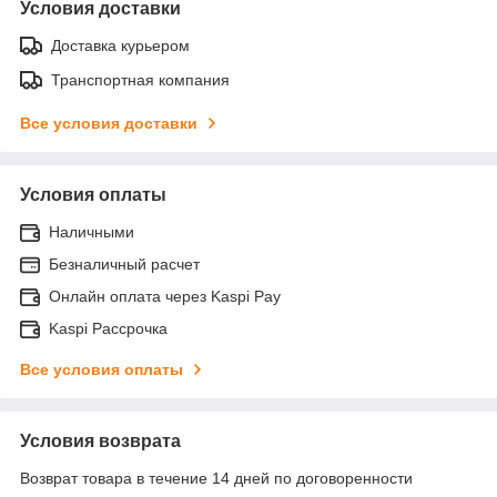
Условия доставки
Доставка курьером
Транспортная компания
Все условия доставки
Условия оплаты
Наличными
Безналичный расчет
Онлайн оплата через Kaspi Pay
Kaspi Рассрочка
Все условия оплаты
Условия возврата
Возврат товара в течение 14 дней по договоренности