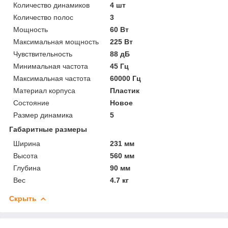
Количество динамиков
4 шт
Количество полос
3
Мощность
60 Вт
Максимальная мощность
225 Вт
Чувствительность
88 дБ
Минимальная частота
45 Гц
Максимальная частота
60000 Гц
Материал корпуса
Пластик
Состояние
Новое
Размер динамика
5
Габаритные размеры
Ширина
231 мм
Высота
560 мм
Глубина
90 мм
Вес
4.7 кг
Скрыть