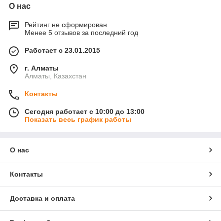
О нас
Рейтинг не сформирован
Менее 5 отзывов за последний год
Работает с 23.01.2015
г. Алматы
Алматы, Казахстан
Контакты
Сегодня работает с 10:00 до 13:00
Показать весь график работы
О нас
Контакты
Доставка и оплата