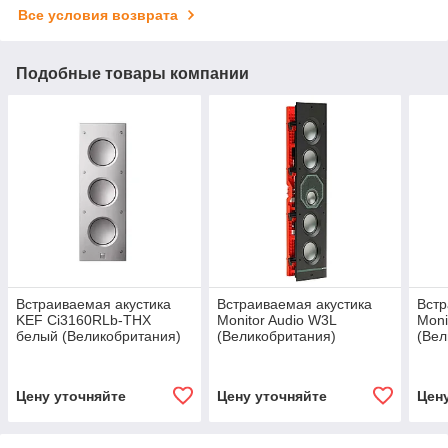
Все условия возврата
Подобные товары компании
Встраиваемая акустика
Встраиваемая акустика
Встр
KEF Ci3160RLb-THX
Monitor Audio W3L
Moni
белый (Великобритания)
(Великобритания)
(Вел
Цену уточняйте
Цену уточняйте
Цен