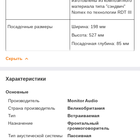
изготовлены из композитного
материала типа "сэндвич"
Nomex по технологии RDT III
Посадочные размеры
Ширина: 198 мм
Высота: 527 мм
Посадочная глубина: 85 мм
Скрыть
Характеристики
Основные
Производитель
Monitor Audio
Страна производитель
Великобритания
Тип
Встраиваемая
Назначение
Фронтальный
громкоговоритель
Тип акустической системы
Пассивная