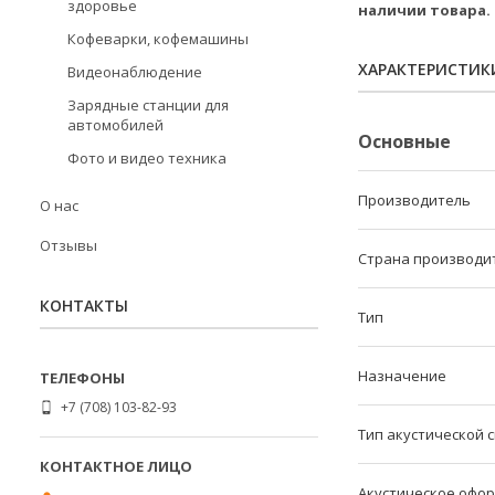
здоровье
наличии товара.
Кофеварки, кофемашины
ХАРАКТЕРИСТИК
Видеонаблюдение
Зарядные станции для
автомобилей
Основные
Фото и видео техника
Производитель
О нас
Отзывы
Страна производи
КОНТАКТЫ
Тип
Назначение
+7 (708) 103-82-93
Тип акустической 
Акустическое офо