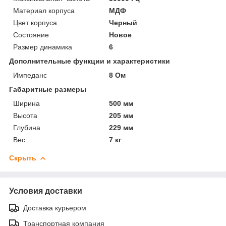
Материал корпуса
МДФ
Цвет корпуса
Черный
Состояние
Новое
Размер динамика
6
Дополнительные функции и характеристики
Импеданс
8 Ом
Габаритные размеры
Ширина
500 мм
Высота
205 мм
Глубина
229 мм
Вес
7 кг
Скрыть
Условия доставки
Доставка курьером
Транспортная компания