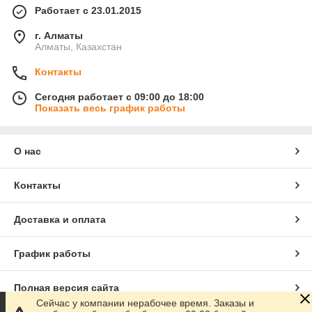
Работает с 23.01.2015
г. Алматы
Алматы, Казахстан
Контакты
Сегодня работает с 09:00 до 18:00
Показать весь график работы
О нас
Контакты
Доставка и оплата
График работы
Полная версия сайта
Сейчас у компании нерабочее время. Заказы и