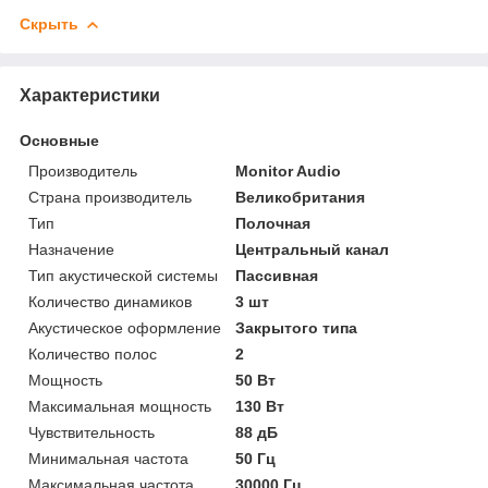
Скрыть
Характеристики
Основные
Производитель
Monitor Audio
Страна производитель
Великобритания
Тип
Полочная
Назначение
Центральный канал
Тип акустической системы
Пассивная
Количество динамиков
3 шт
Акустическое оформление
Закрытого типа
Количество полос
2
Мощность
50 Вт
Максимальная мощность
130 Вт
Чувствительность
88 дБ
Минимальная частота
50 Гц
Максимальная частота
30000 Гц