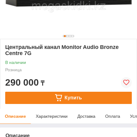
Центральный канал Monitor Audio Bronze
Centre 7G
В наличии
Розница
290 000
₸
Купить
Описание
Характеристики
Доставка
Оплата
Усл
Описание