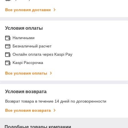
Все условия доставки
Условия оплаты
Наличными
Безналичный расчет
Онлайн оплата через Kaspi Pay
Kaspi Рассрочка
Все условия оплаты
Условия возврата
Возврат товара в течение 14 дней по договоренности
Все условия возврата
Подобные товары компании