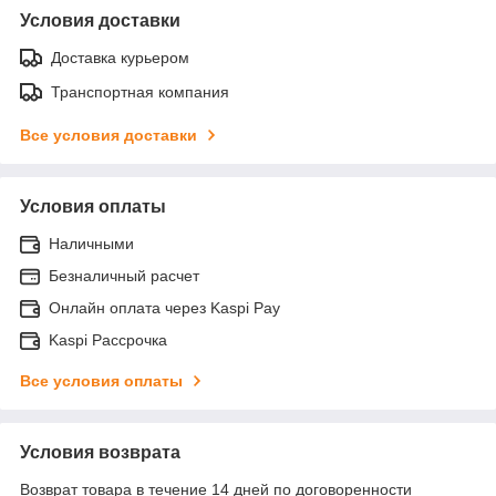
Условия доставки
Доставка курьером
Транспортная компания
Все условия доставки
Условия оплаты
Наличными
Безналичный расчет
Онлайн оплата через Kaspi Pay
Kaspi Рассрочка
Все условия оплаты
Условия возврата
Возврат товара в течение 14 дней по договоренности