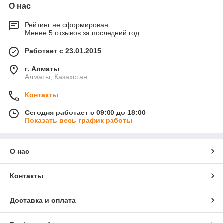
О нас
Рейтинг не сформирован
Менее 5 отзывов за последний год
Работает с 23.01.2015
г. Алматы
Алматы, Казахстан
Контакты
Сегодня работает с 09:00 до 18:00
Показать весь график работы
О нас
Контакты
Доставка и оплата