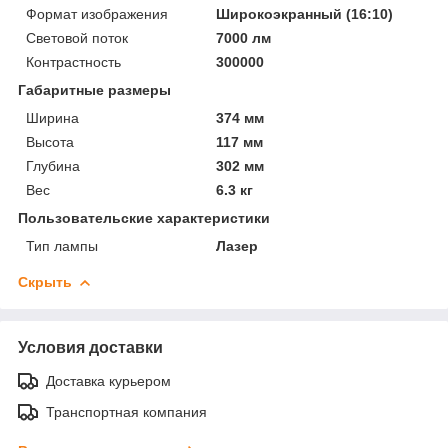
Формат изображения
Широкоэкранный (16:10)
Световой поток
7000 лм
Контрастность
300000
Габаритные размеры
Ширина
374 мм
Высота
117 мм
Глубина
302 мм
Вес
6.3 кг
Пользовательские характеристики
Тип лампы
Лазер
Скрыть
Условия доставки
Доставка курьером
Транспортная компания