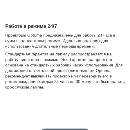
Работа в режиме 24/7
Проекторы Optoma предназначены для работы 24 часа в
сутки в стандартном режиме. Идеально подходят для
использования длительные периоды времени.
Стандартная гарантия на лапмпу распространяется на
работу проектора в режиме 24/7. Гарантия на проектор
основана на стандартных рабочих часах использования. Для
достижения оптимальной производительности Optoma
рекомендует выключать проектор или переводить его в
режим ожидания каждые 24 часа на 30 минут, чтобы продлить
срок службы лампы.