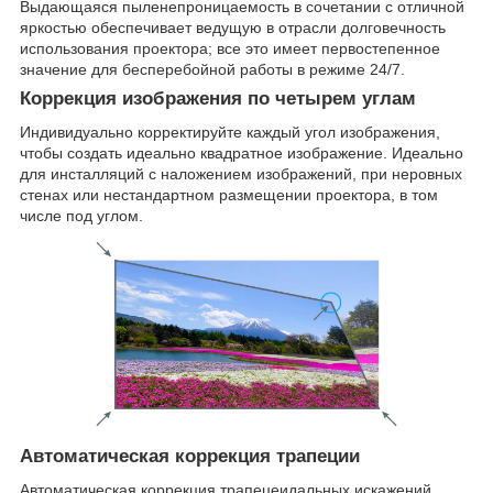
Выдающаяся пыленепроницаемость в сочетании с отличной
яркостью обеспечивает ведущую в отрасли долговечность
использования проектора; все это имеет первостепенное
значение для бесперебойной работы в режиме 24/7.
Коррекция изображения по четырем углам
Индивидуально корректируйте каждый угол изображения,
чтобы создать идеально квадратное изображение. Идеально
для инсталляций с наложением изображений, при неровных
стенах или нестандартном размещении проектора, в том
числе под углом.
Автоматическая коррекция трапеции
Автоматическая коррекция трапецеидальных искажений,