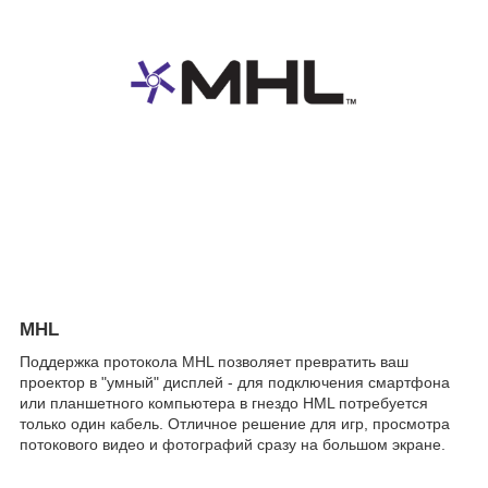
MHL
Поддержка протокола MHL позволяет превратить ваш
проектор в "умный" дисплей - для подключения смартфона
или планшетного компьютера в гнездо HML потребуется
только один кабель. Отличное решение для игр, просмотра
потокового видео и фотографий сразу на большом экране.