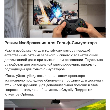
Режим Изображения для Гольф-Симулятора
Режим изображения для гольф-симулятора передаёт
естественные оттенки зелёного и синего с впечатляющей
детализацией даже при включённом освещении. Тщательно
разработан для оптимальной цветокоррекции, идеально
подходящей для гольф-симуляторов.
*Пожалуйста, убедитесь, что на вашем проекторе
установлено последнее обновление прошивки для доступа к
этой новой функции. Для дополнительной помощи в этом
вопросе, пожалуйста обратитесь в Службу Поддержки
Клиентов Optoma.