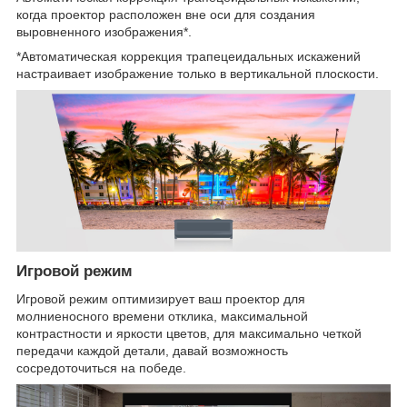
когда проектор расположен вне оси для создания
выровненного изображения*.
*Автоматическая коррекция трапецеидальных искажений
настраивает изображение только в вертикальной плоскости.
Игровой режим
Игровой режим оптимизирует ваш проектор для
молниеносного времени отклика, максимальной
контрастности и яркости цветов, для максимально четкой
передачи каждой детали, давай возможность
сосредоточиться на победе.