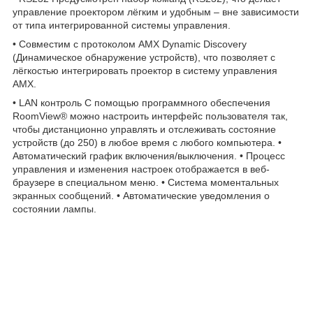
управление проектором лёгким и удобным – вне зависимости
от типа интегрированной системы управления.
• Совместим с протоколом AMX Dynamic Discovery
(Динамическое обнаружение устройств), что позволяет с
лёгкостью интегрировать проектор в систему управления
AMX.
• LAN контроль С помощью программного обеспечения
RoomView® можно настроить интерфейс пользователя так,
чтобы дистанционно управлять и отслеживать состояние
устройств (до 250) в любое время с любого компьютера. •
Автоматический график включения/выключения. • Процесс
управления и изменения настроек отображается в веб-
браузере в специальном меню. • Система моментальных
экранных сообщений. • Автоматические уведомления о
состоянии лампы.