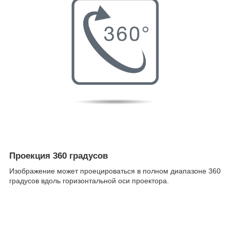
Проекция 360 градусов
Изображение может проецироваться в полном диапазоне 360
градусов вдоль горизонтальной оси проектора.