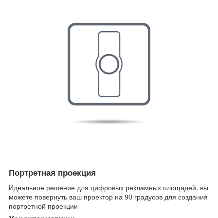
Портретная проекция
Идеальное решение для цифровых рекламных площадей, вы
можете повернуть ваш проектор на 90 градусов для создания
портретной проекции