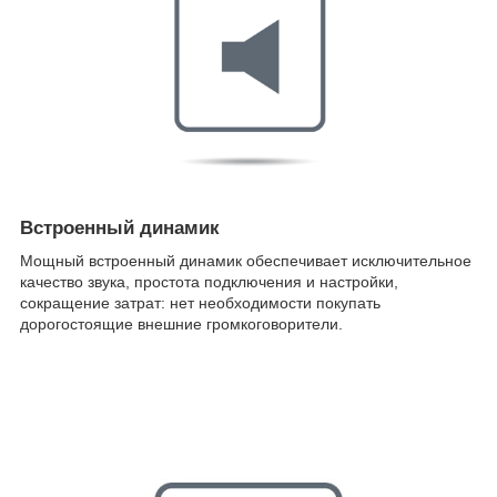
Встроенный динамик
Мощный встроенный динамик обеспечивает исключительное
качество звука, простота подключения и настройки,
сокращение затрат: нет необходимости покупать
дорогостоящие внешние громкоговорители.