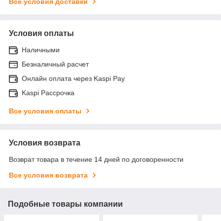
Все условия доставки
Условия оплаты
Наличными
Безналичный расчет
Онлайн оплата через Kaspi Pay
Kaspi Рассрочка
Все условия оплаты
Условия возврата
Возврат товара в течение 14 дней по договоренности
Все условия возврата
Подобные товары компании