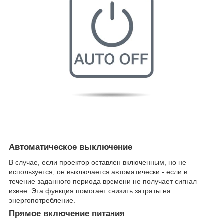
Автоматическое выключение
В случае, если проектор оставлен включенным, но не
используется, он выключается автоматически - если в
течение заданного периода времени не получает сигнал
извне. Эта функция помогает снизить затраты на
энергопотребление.
Прямое включение питания