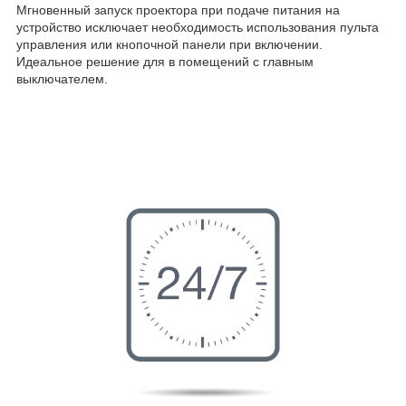
Мгновенный запуск проектора при подаче питания на
устройство исключает необходимость использования пульта
управления или кнопочной панели при включении.
Идеальное решение для в помещений с главным
выключателем.