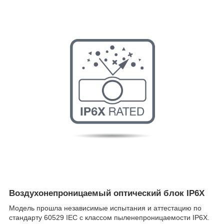
Воздухонепроницаемый оптический блок IP6X
Модель прошла независимые испытания и аттестацию по
стандарту 60529 IEC с классом пыленепроницаемости IP6X.