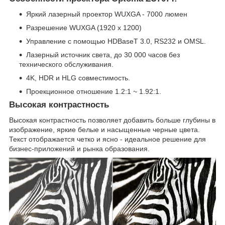
Яркий лазерный проектор WUXGA - 7000 люмен
Разрешение WUXGA (1920 x 1200)
Управление с помощью HDBaseT 3.0, RS232 и OMSL.
Лазерный источник света, до 30 000 часов без
технического обслуживания.
4K, HDR и HLG совместимость.
Проекционное отношение 1.2:1 ~ 1.92:1.
Высокая контрастность
Высокая контрастность позволяет добавить больше глубины в
изображение, яркие белые и насыщенные черные цвета.
Текст отображается четко и ясно - идеальное решение для
бизнес-приложений и рынка образования.