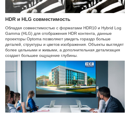
HDR и HLG совместимость
Обладая совместимостью с форматами HDR10 и Hybrid Log
Gamma (HLG) для отображения HDR контента, данные
проекторы Optoma позволяют увидеть гораздо больше
деталей, структуры и цветов изображения. Объекты выглядят
более цельными и живыми, а дополнительная детализация
создает большее ощущение глубины.