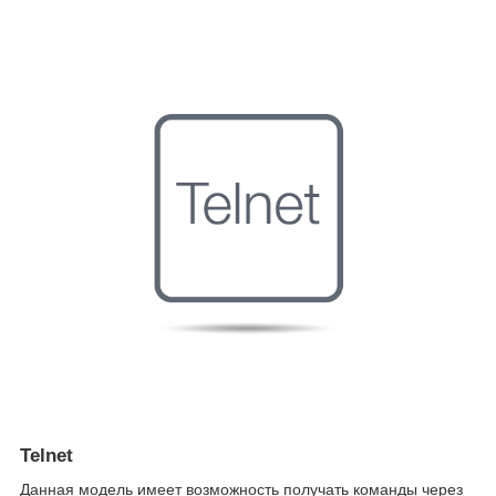
Telnet
Данная модель имеет возможность получать команды через