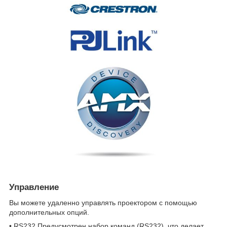
Управление
Вы можете удаленно управлять проектором с помощью
дополнительных опций.
• RS232 Предусмотрен набор команд (RS232), что делает