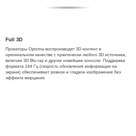
Full 3D
Проекторы Optoma воспроизводят 3D контент в
оригинальном качестве с практически любого 3D источника,
включая 3D Blu-ray и другие новейшие консоли. Поддержка
формата 144 Гц (скорость обновления информации на
экране) обеспечивает ровное и гладкое изображение без
эффекта мерцания.