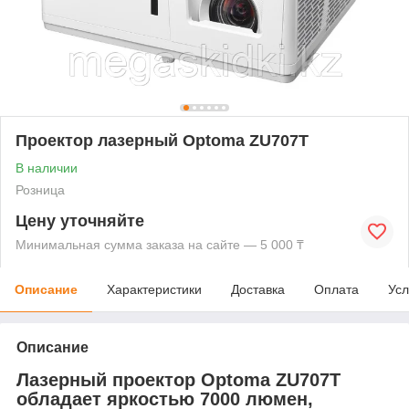
Проектор лазерный Optoma ZU707T
В наличии
Розница
Цену уточняйте
Минимальная сумма заказа на сайте — 5 000 ₸
Описание
Характеристики
Доставка
Оплата
Усл
Описание
Лазерный проектор Optoma ZU707T
обладает яркостью 7000 люмен,