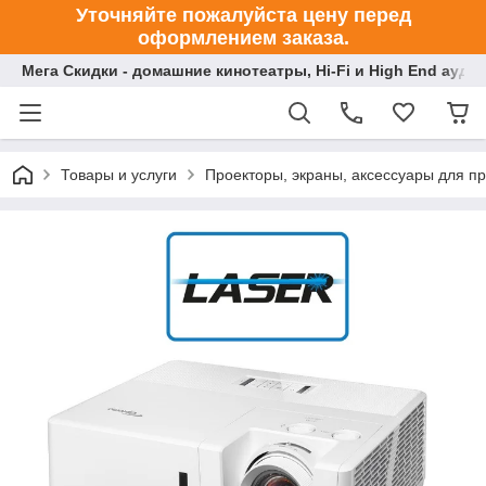
Уточняйте пожалуйста цену перед
оформлением заказа.
Мега Скидки - домашние кинотеатры, Hi-Fi и High End ауди
Товары и услуги
Проекторы, экраны, аксессуары для п