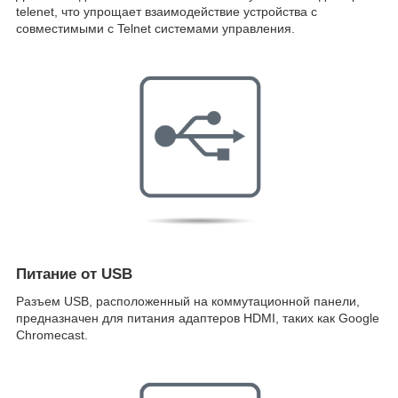
telenet, что упрощает взаимодействие устройства с
совместимыми с Telnet системами управления.
Питание от USB
Разъем USB, расположенный на коммутационной панели,
предназначен для питания адаптеров HDMI, таких как Google
Chromecast.