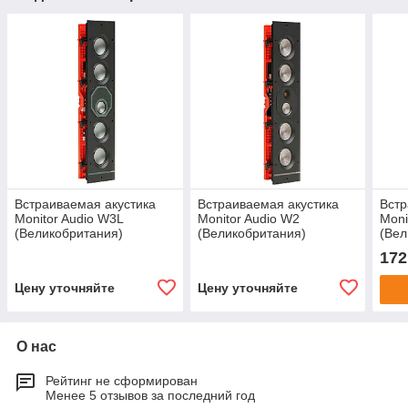
Встраиваемая акустика
Встраиваемая акустика
Встр
Monitor Audio W3L
Monitor Audio W2
Moni
(Великобритания)
(Великобритания)
(Вел
172
Цену уточняйте
Цену уточняйте
О нас
Рейтинг не сформирован
Менее 5 отзывов за последний год