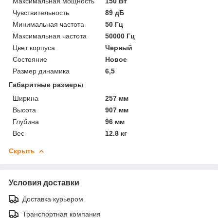
Максимальная мощность
150 Вт
Чувствительность
89 дБ
Минимальная частота
50 Гц
Максимальная частота
50000 Гц
Цвет корпуса
Черный
Состояние
Новое
Размер динамика
6,5
Габаритные размеры
Ширина
257 мм
Высота
907 мм
Глубина
96 мм
Вес
12.8 кг
Скрыть
Условия доставки
Доставка курьером
Транспортная компания