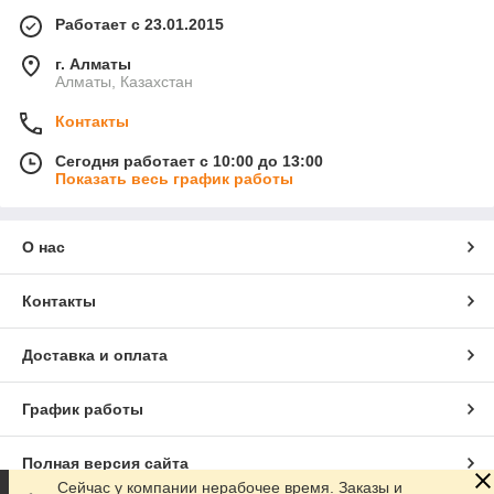
Работает с 23.01.2015
г. Алматы
Алматы, Казахстан
Контакты
Сегодня работает с 10:00 до 13:00
Показать весь график работы
О нас
Контакты
Доставка и оплата
График работы
Полная версия сайта
Сейчас у компании нерабочее время. Заказы и