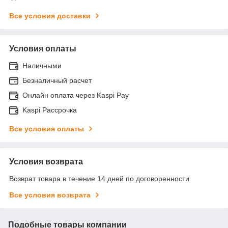
Все условия доставки
Условия оплаты
Наличными
Безналичный расчет
Онлайн оплата через Kaspi Pay
Kaspi Рассрочка
Все условия оплаты
Условия возврата
Возврат товара в течение 14 дней по договоренности
Все условия возврата
Подобные товары компании