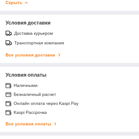
Скрыть
Условия доставки
Доставка курьером
Транспортная компания
Все условия доставки
Условия оплаты
Наличными
Безналичный расчет
Онлайн оплата через Kaspi Pay
Kaspi Рассрочка
Все условия оплаты