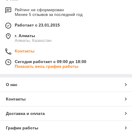
Рейтинг не сформирован
Менее 5 отзывов за последний год
Работает с 23.01.2015
г. Алматы
Алматы, Казахстан
Контакты
Сегодня работает с 09:00 до 18:00
Показать весь график работы
О нас
Контакты
Доставка и оплата
График работы