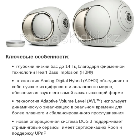
Ключевые особенности:
глубокий низкий бас до 14 Гц благодаря фирменной
технологии Heart Bass Implosion (HBI®)
технология Analog Digital Hybrid (ADH®) объединяет в
себе лучшее из цифрового и аналогового миров,
обеспечивая звук в его самой захватывающей форме
технология Adaptive Volume Level (AVL™) использует
динамическую эквализацию в реальном времени для
более плавного и сбалансированного прослушивания
новая операционная система DOS 3 поддерживает
стриминговые сервисы, имеет сертификацию Roon и
поддержку UPnP