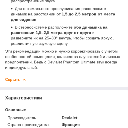
распространение звука.
Для оптимального прослушивания расположите
динамик на расстоянии от
1,5 до 2,5 метров от места
для сидения
.
В стереосистеме расположите
оба динамика на
расстоянии 1,5–2,5 метра друг от друга
и
разверните их на 25–30° внутрь, чтобы создать яркую,
реалистичную звуковую сцену.
Эти рекомендации можно и нужно корректировать с учётом
особенностей помещения, количества слушателей и личных
предпочтений. Ведь с Devialet Phantom Ultimate звук всегда
индивидуальный.
Скрыть
Характеристики
Основные
Производитель
Devialet
Страна производитель
Франция