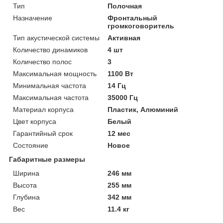
Тип
Полочная
Назначение
Фронтальный
громкоговоритель
Тип акустической системы
Активная
Количество динамиков
4 шт
Количество полос
3
Максимальная мощность
1100 Вт
Минимальная частота
14 Гц
Максимальная частота
35000 Гц
Материал корпуса
Пластик, Алюминий
Цвет корпуса
Белый
Гарантийный срок
12 мес
Состояние
Новое
Габаритные размеры
Ширина
246 мм
Высота
255 мм
Глубина
342 мм
Вес
11.4 кг