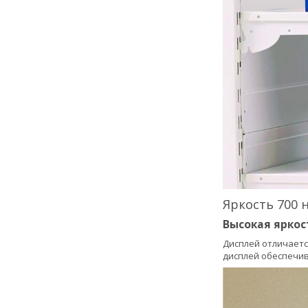
Яркость 700 
Высокая яркос
Дисплей отличает
дисплей обеспечив