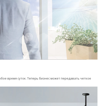
бое время суток. Теперь бизнес может передавать четкое