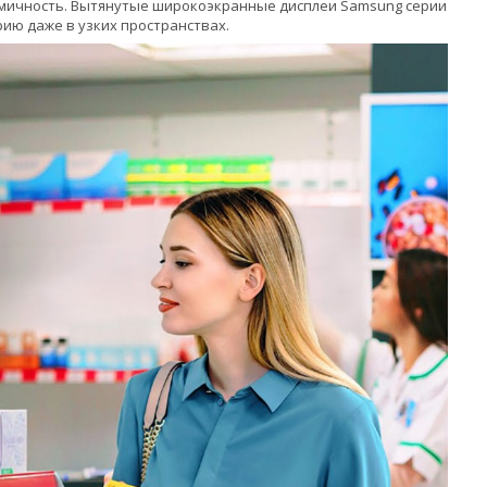
омичность. Вытянутые широкоэкранные дисплеи Samsung серии
ию даже в узких пространствах.