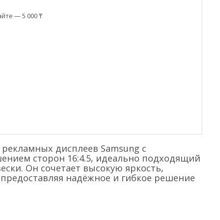
йте — 5 000 ₸
 рекламных дисплеев Samsung с
ошением сторон 16:4.5, идеально подходящий
ески. Он сочетает высокую яркость,
 предоставляя надёжное и гибкое решение