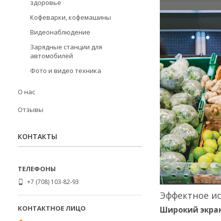
здоровье
Кофеварки, кофемашины
Видеонаблюдение
Зарядные станции для
автомобилей
Фото и видео техника
О нас
Отзывы
КОНТАКТЫ
+7 (708) 103-82-93
Эффектное и
Широкий экран 