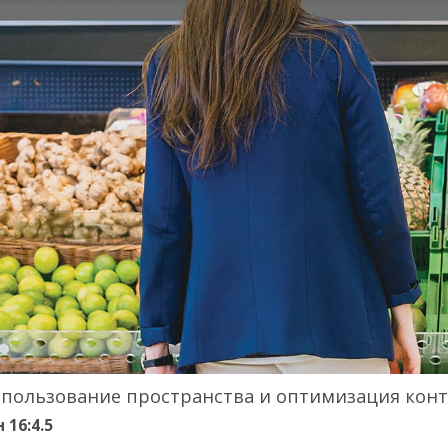
спользование пространства и оптимизация кон
16:4.5