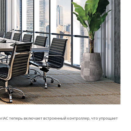
и IAC теперь включает встроенный контроллер, что упрощает