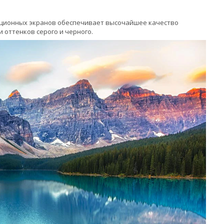
ационных экранов обеспечивает высочайшее качество
 оттенков серого и черного.