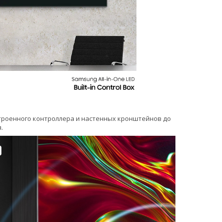
встроенного контроллера и настенных кронштейнов до
.