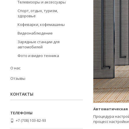
Телевизоры и аксессуары
Спорт, отдых, туризм,
здоровье
Кофеварки, кофемашины
Видеонаблюдение
Зарядные станции для
автомобилей
Фото и видео техника
О нас
Отзывы
КОНТАКТЫ
Автоматическая 
Процедура настрой
+7 (708) 103-82-93
процесс настройки