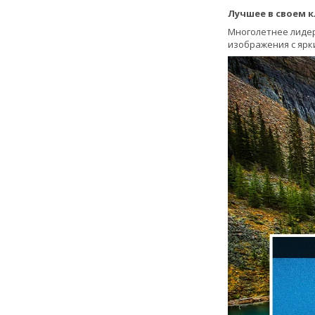
Лучшее в своем 
Многолетнее лиде
изображения с ярк