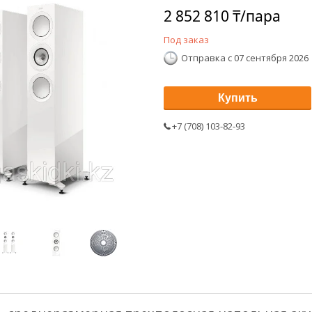
2 852 810 ₸/пара
Под заказ
Отправка с 07 сентября 2026
Купить
+7 (708) 103-82-93