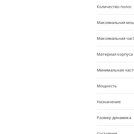
Количество полос
Максимальная мо
Максимальная час
Материал корпуса
Минимальная част
Мощность
Назначение
Размер динамика
Состояние