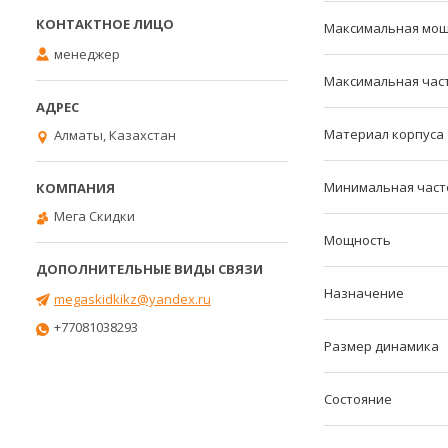
Максимальная мо
менеджер
Максимальная час
Материал корпуса
Алматы, Казахстан
Минимальная част
Мега Скидки
Мощность
Назначение
megaskidkikz@yandex.ru
+77081038293
Размер динамика
Состояние