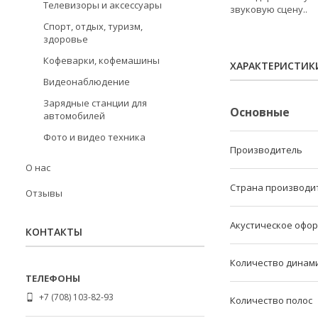
Телевизоры и аксессуары
звуковую сцену..
Спорт, отдых, туризм,
здоровье
Кофеварки, кофемашины
ХАРАКТЕРИСТИК
Видеонаблюдение
Зарядные станции для
Основные
автомобилей
Фото и видео техника
Производитель
О нас
Страна производи
Отзывы
Акустическое офо
КОНТАКТЫ
Количество динам
+7 (708) 103-82-93
Количество полос