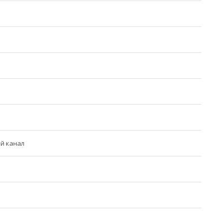
й канал