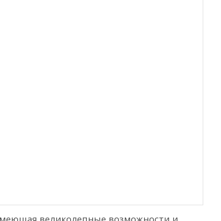
 Имеющая великолепные возможности и