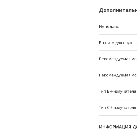
Дополнительн
Импеданс
Разъем для подкл
Рекомендуемая мощ
Рекомендуемая мощ
Тип ВЧ-излучателя
Тип СЧ-излучателя
ИНФОРМАЦИЯ ДЛ