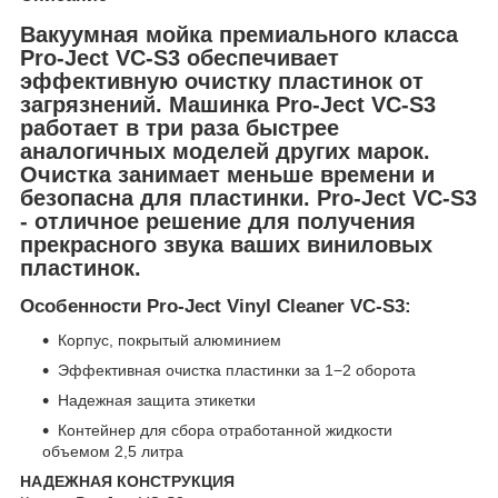
Вакуумная мойка премиального класса
Pro-Ject VC-S3 обеспечивает
эффективную очистку пластинок от
загрязнений. Машинка Pro-Ject VC-S3
работает в три раза быстрее
аналогичных моделей других марок.
Очистка занимает меньше времени и
безопасна для пластинки. Pro-Ject VC-S3
- отличное решение для получения
прекрасного звука ваших виниловых
пластинок.
Особенности Pro-Ject Vinyl Cleaner VC-S3:
Корпус, покрытый алюминием
Эффективная очистка пластинки за 1−2 оборота
Надежная защита этикетки
Контейнер для сбора отработанной жидкости
объемом 2,5 литра
НАДЕЖНАЯ КОНСТРУКЦИЯ