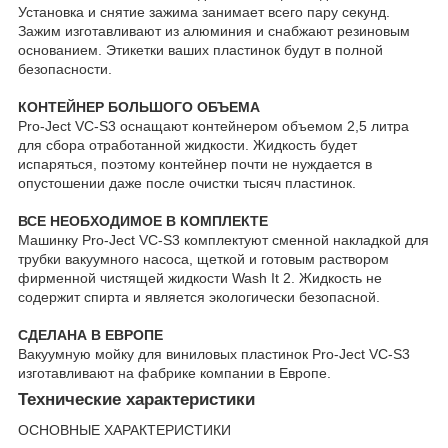
Установка и снятие зажима занимает всего пару секунд.
Зажим изготавливают из алюминия и снабжают резиновым
основанием. Этикетки ваших пластинок будут в полной
безопасности.
КОНТЕЙНЕР БОЛЬШОГО ОБЪЕМА
Pro-Ject VC-S3 оснащают контейнером объемом 2,5 литра
для сбора отработанной жидкости. Жидкость будет
испаряться, поэтому контейнер почти не нуждается в
опустошении даже после очистки тысяч пластинок.
ВСЕ НЕОБХОДИМОЕ В КОМПЛЕКТЕ
Машинку Pro-Ject VC-S3 комплектуют сменной накладкой для
трубки вакуумного насоса, щеткой и готовым раствором
фирменной чистящей жидкости Wash It 2. Жидкость не
содержит спирта и является экологически безопасной.
СДЕЛАНА В ЕВРОПЕ
Вакуумную мойку для виниловых пластинок Pro-Ject VC-S3
изготавливают на фабрике компании в Европе.
Технические характеристики
ОСНОВНЫЕ ХАРАКТЕРИСТИКИ