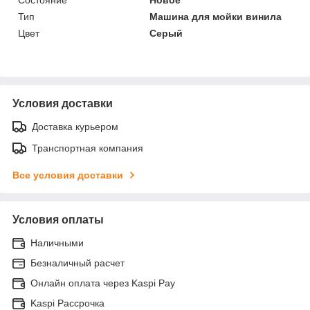
Тип
Машина для мойки винила
Цвет
Серый
Условия доставки
Доставка курьером
Транспортная компания
Все условия доставки
Условия оплаты
Наличными
Безналичный расчет
Онлайн оплата через Kaspi Pay
Kaspi Рассрочка