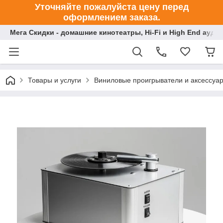
Уточняйте пожалуйста цену перед
оформлением заказа.
Мега Скидки - домашние кинотеатры, Hi-Fi и High End ауди
Товары и услуги
Виниловые проигрыватели и аксессуа