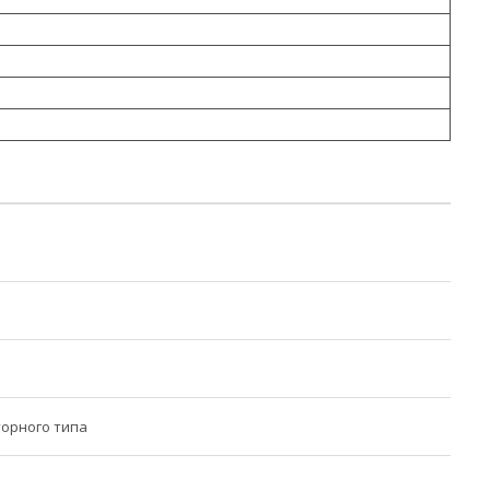
орного типа