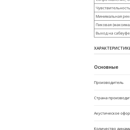
Чувствительность
Минимальная рек
Пиковая (максима
Выход на сабвуфе
ХАРАКТЕРИСТИК
Основные
Производитель
Страна производи
Акустическое офо
Количество динам