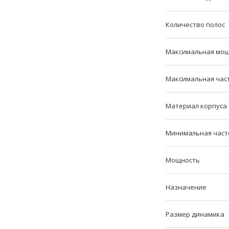
Количество полос
Максимальная мо
Максимальная час
Материал корпуса
Минимальная част
Мощность
Назначение
Размер динамика