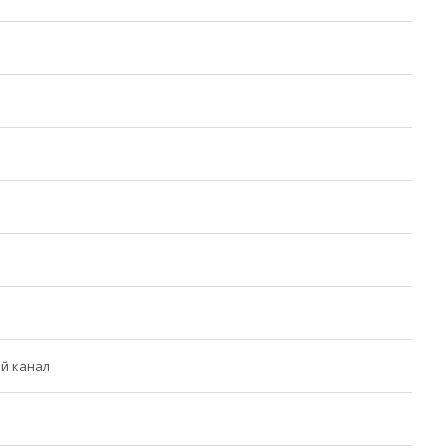
й канал