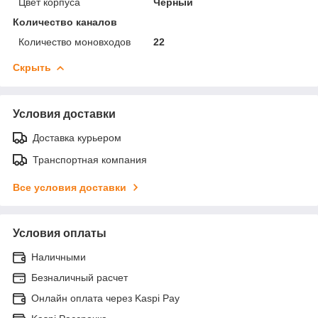
Цвет корпуса
Черный
Количество каналов
Количество моновходов
22
Скрыть
Условия доставки
Доставка курьером
Транспортная компания
Все условия доставки
Условия оплаты
Наличными
Безналичный расчет
Онлайн оплата через Kaspi Pay