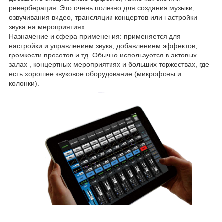
реверберация. Это очень полезно для создания музыки,
озвучивания видео, трансляции концертов или настройки
звука на мероприятиях.
Назначение и сфера применения: применяется для
настройки и управлением звука, добавлением эффектов,
громкости пресетов и тд. Обычно используется в актовых
залах , концертных мероприятиях и больших торжествах, где
есть хорошее звуковое оборудование (микрофоны и
колонки).