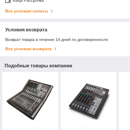
Kaspi Рассрочка
Все условия оплаты
Условия возврата
Возврат товара в течение 14 дней по договоренности
Все условия возврата
Подобные товары компании