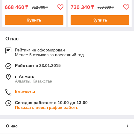
668 460
730 340
₸
₸
712 700 ₸
759 600 ₸
Купить
Купить
О нас
Рейтинг не сформирован
Менее 5 отзывов за последний год
Работает с 23.01.2015
г. Алматы
Алматы, Казахстан
Контакты
Сегодня работает с 10:00 до 13:00
Показать весь график работы
О нас