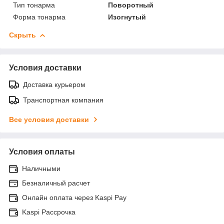
Тип тонарма
Поворотный
Форма тонарма
Изогнутый
Скрыть
Условия доставки
Доставка курьером
Транспортная компания
Все условия доставки
Условия оплаты
Наличными
Безналичный расчет
Онлайн оплата через Kaspi Pay
Kaspi Рассрочка