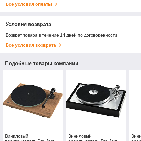
Все условия оплаты
Условия возврата
Возврат товара в течение 14 дней по договоренности
Все условия возврата
Подобные товары компании
Виниловый
Виниловый
Вин