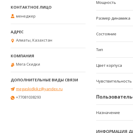
Мощность
менеджер
Размер динамика
Состояние
Алматы, Казахстан
Тип
Мега Скидки
Цвет корпуса
Чувствительность
megaskidkikz@yandex.ru
Пользователь
+77081038293
Назначение
ИНФОРМАЦИЯ ДЛ