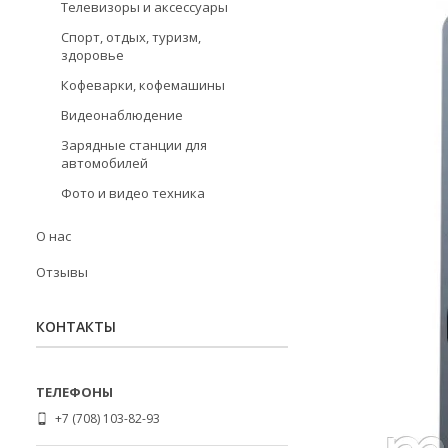
Телевизоры и аксессуары
Спорт, отдых, туризм,
здоровье
Кофеварки, кофемашины
Видеонаблюдение
Зарядные станции для
автомобилей
Фото и видео техника
О нас
Отзывы
КОНТАКТЫ
+7 (708) 103-82-93