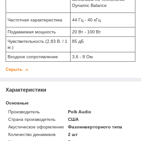
Dynamic Balance
Частотная характеристика
44 Гц - 40 кГц
Подаваемая мощность
20 Вт - 100 Вт
Чувствительность (2,83 В. / 1
85 дБ
м.)
Входное сопротивление
3,6 - 8 Ом
Скрыть
Характеристики
Основные
Производитель
Polk Audio
Страна производитель
США
Акустическое оформление
Фазоинверторного типа
Количество динамиков
2 шт