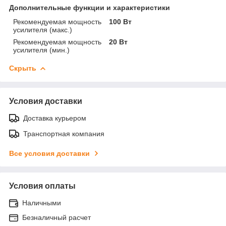
Дополнительные функции и характеристики
Рекомендуемая мощность
100 Вт
усилителя (макс.)
Рекомендуемая мощность
20 Вт
усилителя (мин.)
Скрыть
Условия доставки
Доставка курьером
Транспортная компания
Все условия доставки
Условия оплаты
Наличными
Безналичный расчет