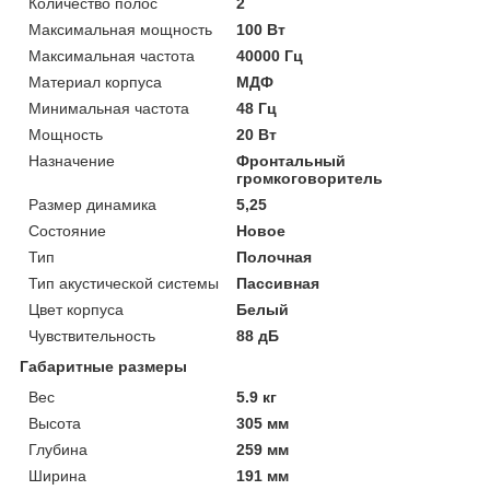
Количество полос
2
Максимальная мощность
100 Вт
Максимальная частота
40000 Гц
Материал корпуса
МДФ
Минимальная частота
48 Гц
Мощность
20 Вт
Назначение
Фронтальный
громкоговоритель
Размер динамика
5,25
Состояние
Новое
Тип
Полочная
Тип акустической системы
Пассивная
Цвет корпуса
Белый
Чувствительность
88 дБ
Габаритные размеры
Вес
5.9 кг
Высота
305 мм
Глубина
259 мм
Ширина
191 мм