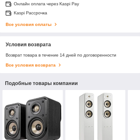
Онлайн оплата через Kaspi Pay
Kaspi Рассрочка
Все условия оплаты
Условия возврата
Возврат товара в течение 14 дней по договоренности
Все условия возврата
Подобные товары компании