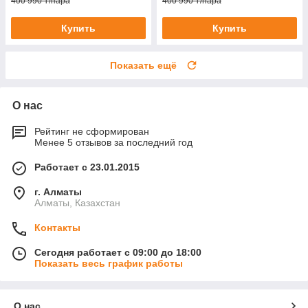
400 990 ₸/пара
400 990 ₸/пара
Купить
Купить
Показать ещё
О нас
Рейтинг не сформирован
Менее 5 отзывов за последний год
Работает с 23.01.2015
г. Алматы
Алматы, Казахстан
Контакты
Сегодня работает с 09:00 до 18:00
Показать весь график работы
О нас