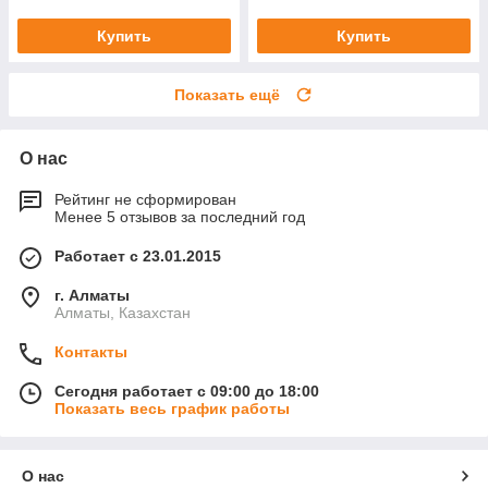
Купить
Купить
Показать ещё
О нас
Рейтинг не сформирован
Менее 5 отзывов за последний год
Работает с 23.01.2015
г. Алматы
Алматы, Казахстан
Контакты
Сегодня работает с 09:00 до 18:00
Показать весь график работы
О нас