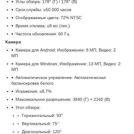
Углы обзора: 178° (Г) / 178° (В)
Срок службы: ≥50 000 часов
Отображаемые цвета: 72% NTSC
Время отклика: ≤8 мс (тип.)
Частота обновления: 60 Гц
Камера
Камера для Android: Изображение: 8 МП, Видео: 2
МП
Камера для Windows: Изображение: 13 МП, Видео: 2
МП
Автоматическое управление: Автоматическая
балансировка белого
Искажения: ≤8,7%
Максимальное разрешение: 3840 (Г) × 2160 (В)
Угол обзора:
Горизонтальный: 93°
Вертикальный: 75°
Диагональный: 120°