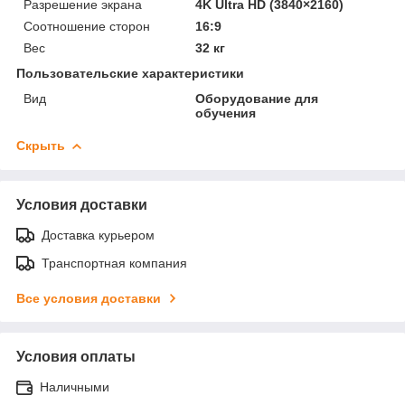
Разрешение экрана
4K Ultra HD (3840×2160)
Соотношение сторон
16:9
Вес
32 кг
Пользовательские характеристики
Вид
Оборудование для
обучения
Скрыть
Условия доставки
Доставка курьером
Транспортная компания
Все условия доставки
Условия оплаты
Наличными