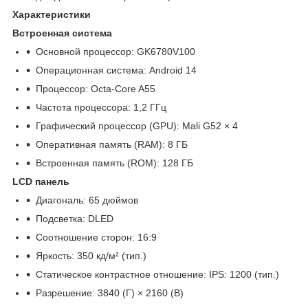
Характеристики
Встроенная система
Основной процессор: GK6780V100
Операционная система: Android 14
Процессор: Octa-Core A55
Частота процессора: 1,2 ГГц
Графический процессор (GPU): Mali G52 × 4
Оперативная память (RAM): 8 ГБ
Встроенная память (ROM): 128 ГБ
LCD панель
Диагональ: 65 дюймов
Подсветка: DLED
Соотношение сторон: 16:9
Яркость: 350 кд/м² (тип.)
Статическое контрастное отношение: IPS: 1200 (тип.)
Разрешение: 3840 (Г) × 2160 (В)