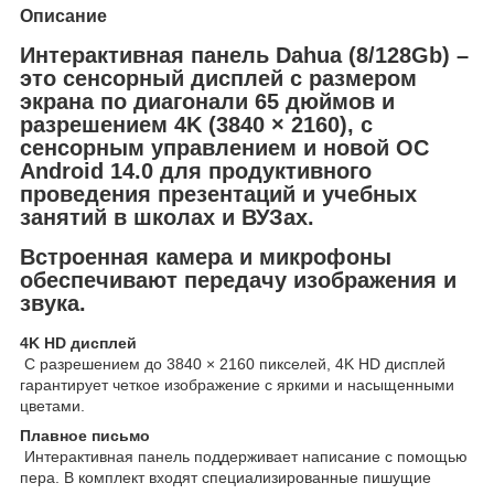
Описание
Интерактивная панель Dahua (8/128Gb) –
это сенсорный дисплей с размером
экрана по диагонали 65 дюймов и
разрешением 4K (3840 × 2160), с
сенсорным управлением и новой ОС
Android 14.0 для продуктивного
проведения презентаций и учебных
занятий в школах и ВУЗах.
Встроенная камера и микрофоны
обеспечивают передачу изображения и
звука.
4K HD дисплей
С разрешением до 3840 × 2160 пикселей, 4K HD дисплей
гарантирует четкое изображение с яркими и насыщенными
цветами.
Плавное письмо
Интерактивная панель поддерживает написание с помощью
пера. В комплект входят специализированные пишущие