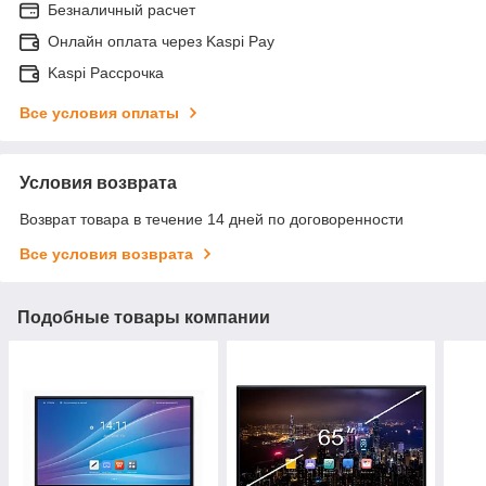
Безналичный расчет
Онлайн оплата через Kaspi Pay
Kaspi Рассрочка
Все условия оплаты
Условия возврата
Возврат товара в течение 14 дней по договоренности
Все условия возврата
Подобные товары компании