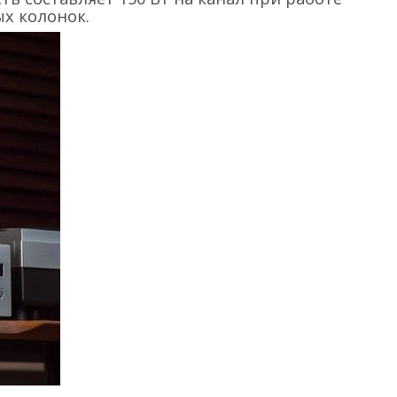
ых колонок.