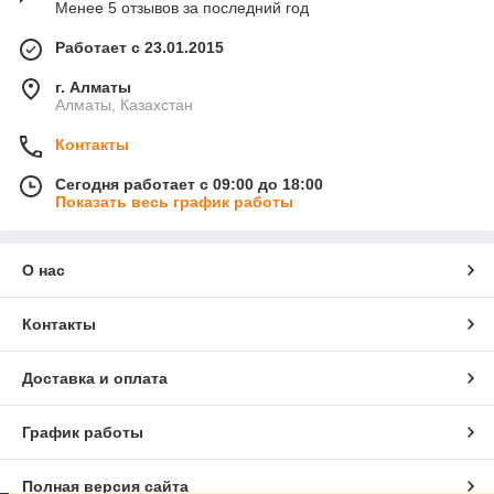
Менее 5 отзывов за последний год
Работает с 23.01.2015
г. Алматы
Алматы, Казахстан
Контакты
Сегодня работает с 09:00 до 18:00
Показать весь график работы
О нас
Контакты
Доставка и оплата
График работы
Полная версия сайта