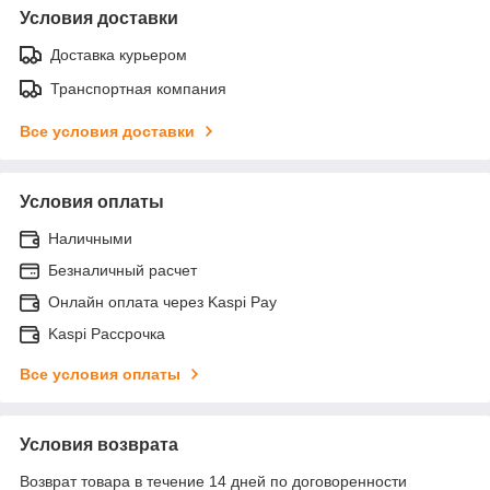
Условия доставки
Доставка курьером
Транспортная компания
Все условия доставки
Условия оплаты
Наличными
Безналичный расчет
Онлайн оплата через Kaspi Pay
Kaspi Рассрочка
Все условия оплаты
Условия возврата
Возврат товара в течение 14 дней по договоренности