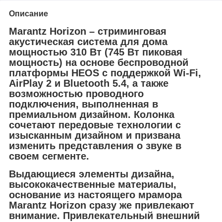
Описание
Marantz Horizon – стриминговая
акустическая система для дома
мощностью 310 Вт (745 Вт пиковая
мощность) на основе беспроводной
платформы HEOS с поддержкой Wi-Fi,
AirPlay 2 и Bluetooth 5.4, а также
возможностью проводного
подключения, выполненная в
премиальном дизайном. Колонка
сочетают передовые технологии с
изысканным дизайном и призвана
изменить представления о звуке в
своем сегменте.
Выдающиеся элементы дизайна,
высококачественные материалы,
основание из настоящего мрамора
Marantz Horizon сразу же привлекают
внимание. Привлекательный внешний