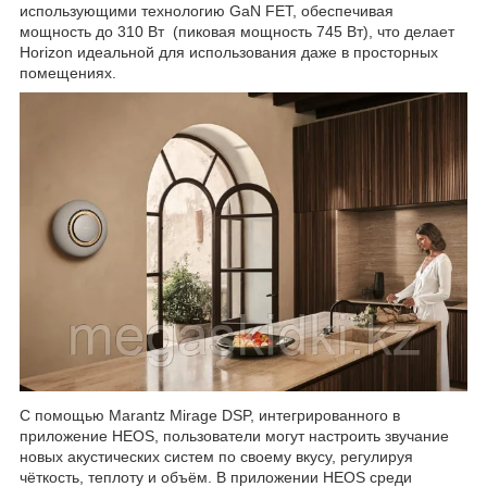
использующими технологию GaN FET, обеспечивая
мощность до 310 Вт (пиковая мощность 745 Вт), что делает
Horizon идеальной для использования даже в просторных
помещениях.
С помощью Marantz Mirage DSP, интегрированного в
приложение HEOS, пользователи могут настроить звучание
новых акустических систем по своему вкусу, регулируя
чёткость, теплоту и объём. В приложении HEOS среди