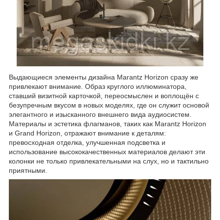
Выдающиеся элементы дизайна Marantz Horizon сразу же
привлекают внимание. Образ круглого иллюминатора,
ставший визитной карточкой, переосмыслен и воплощён с
безупречным вкусом в новых моделях, где он служит основой
элегантного и изысканного внешнего вида аудиосистем.
Материалы и эстетика флагманов, таких как Marantz Horizon
и Grand Horizon, отражают внимание к деталям:
превосходная отделка, улучшенная подсветка и
использование высококачественных материалов делают эти
колонки не только привлекательными на слух, но и тактильно
приятными.