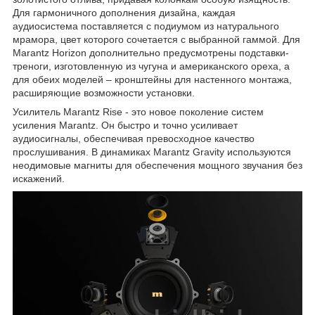
Для гармоничного дополнения дизайна, каждая
аудиосистема поставляется с подиумом из натурального
мрамора, цвет которого сочетается с выбранной гаммой. Для
Marantz Horizon дополнительно предусмотрены подставки-
треноги, изготовленную из чугуна и американского ореха, а
для обеих моделей – кронштейны для настенного монтажа,
расширяющие возможности установки.
Усилитель Marantz Rise - это новое поколение систем
усиления Marantz. Он быстро и точно усиливает
аудиосигналы, обеспечивая превосходное качество
прослушивания. В динамиках Marantz Gravity используются
неодимовые магниты для обеспечения мощного звучания без
искажений.