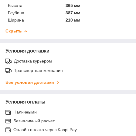
Высота
365 мм
Глубина
387 мм
Ширина
210 мм
Скрыть
Условия доставки
Доставка курьером
Транспортная компания
Все условия доставки
Условия оплаты
Наличными
Безналичный расчет
Онлайн оплата через Kaspi Pay