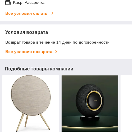
Kaspi Рассрочка
Все условия оплаты
Условия возврата
Возврат товара в течение 14 дней по договоренности
Все условия возврата
Подобные товары компании