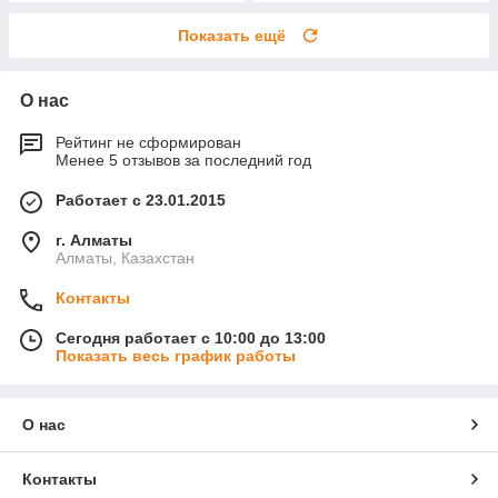
Показать ещё
О нас
Рейтинг не сформирован
Менее 5 отзывов за последний год
Работает с 23.01.2015
г. Алматы
Алматы, Казахстан
Контакты
Сегодня работает с 10:00 до 13:00
Показать весь график работы
О нас
Контакты