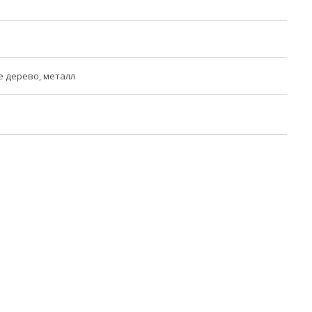
 дерево, металл