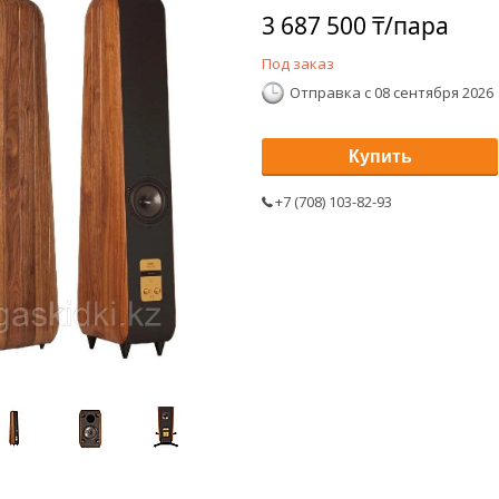
3 687 500 ₸/пара
Под заказ
Отправка с 08 сентября 2026
Купить
+7 (708) 103-82-93