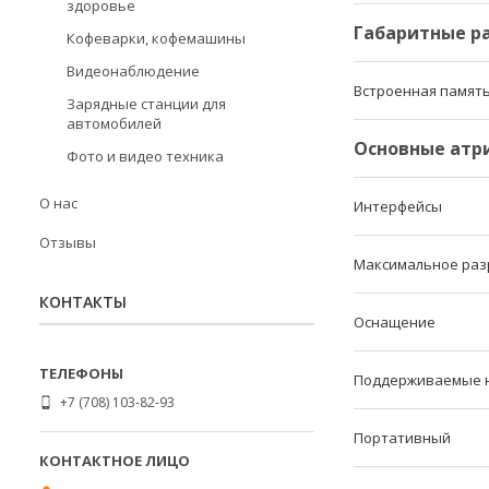
здоровье
Габаритные р
Кофеварки, кофемашины
Видеонаблюдение
Встроенная памят
Зарядные станции для
автомобилей
Основные атр
Фото и видео техника
О нас
Интерфейсы
Отзывы
Максимальное раз
КОНТАКТЫ
Оснащение
Поддерживаемые 
+7 (708) 103-82-93
Портативный