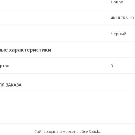
Новое
4K ULTRA HD
Черный
ые характеристики
ортов
3
Я ЗАКАЗА
Сайт создан на маркетплейсе
Satu.kz