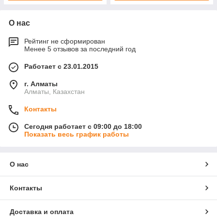
О нас
Рейтинг не сформирован
Менее 5 отзывов за последний год
Работает с 23.01.2015
г. Алматы
Алматы, Казахстан
Контакты
Сегодня работает с 09:00 до 18:00
Показать весь график работы
О нас
Контакты
Доставка и оплата