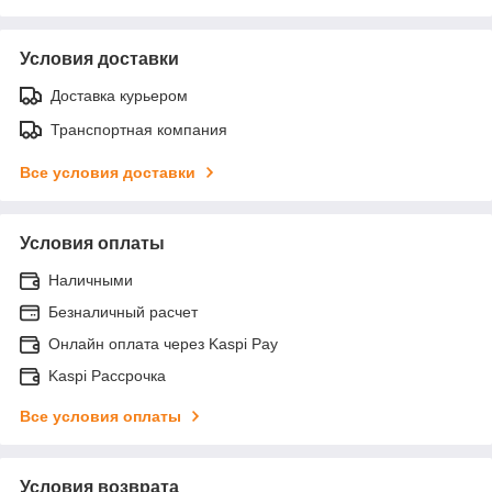
Условия доставки
Доставка курьером
Транспортная компания
Все условия доставки
Условия оплаты
Наличными
Безналичный расчет
Онлайн оплата через Kaspi Pay
Kaspi Рассрочка
Все условия оплаты
Условия возврата