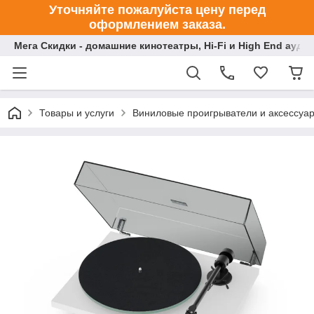
Уточняйте пожалуйста цену перед
оформлением заказа.
Мега Скидки - домашние кинотеатры, Hi-Fi и High End ауди
Товары и услуги
Виниловые проигрыватели и аксессуа