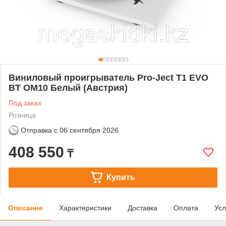
Виниловый проигрыватель Pro-Ject T1 EVO
BT OM10 Белый (Австрия)
Под заказ
Розница
Отправка с
06 сентября 2026
408 550
₸
Купить
Описание
Характеристики
Доставка
Оплата
Усл